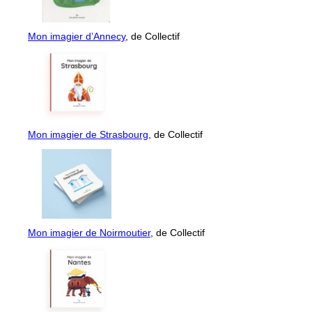
Mon imagier d’Annecy
, de Collectif
Mon imagier de Strasbourg
, de Collectif
Mon imagier de Noirmoutier
, de Collectif