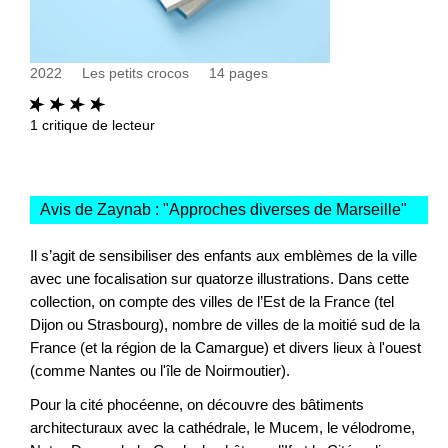
2022
Les petits crocos
14
pages
1
critique de lecteur
Avis de Zaynab : "
Approches diverses de Marseille
"
Il s’agit de sensibiliser des enfants aux emblèmes de la ville
avec une focalisation sur quatorze illustrations. Dans cette
collection, on compte des villes de l’Est de la France (tel
Dijon ou Strasbourg), nombre de villes de la moitié sud de la
France (et la région de la Camargue) et divers lieux à l'ouest
(comme Nantes ou l'île de Noirmoutier).
Pour la cité phocéenne, on découvre des bâtiments
architecturaux avec la cathédrale, le Mucem, le vélodrome,