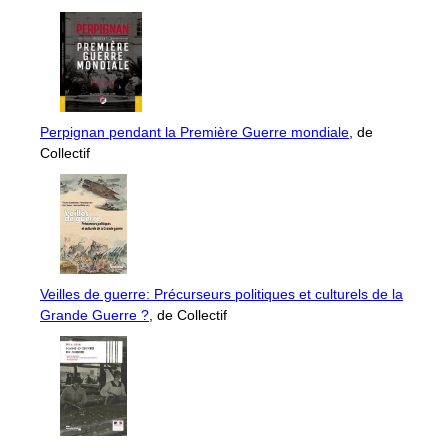
Perpignan pendant la Première Guerre mondiale
, de
Collectif
Veilles de guerre: Précurseurs politiques et culturels de la
Grande Guerre ?
, de Collectif