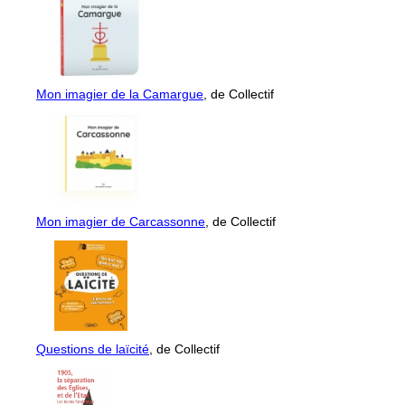
Mon imagier de la Camargue
, de Collectif
Mon imagier de Carcassonne
, de Collectif
Questions de laïcité
, de Collectif