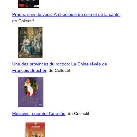
Prenez soin de vous: Archéologie du soin et de la santé
,
de Collectif
Une des provinces du rococo: La Chine rêvée de
François Boucher
, de Collectif
Mélusine, secrets d’une fée
, de Collectif