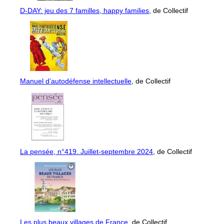
D-DAY: jeu des 7 familles, happy families
, de Collectif
Manuel d’autodéfense intellectuelle
, de Collectif
La pensée, n°419. Juillet-septembre 2024
, de Collectif
Les plus beaux villages de France
, de Collectif