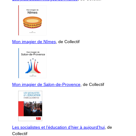
Mon imagier de Nîmes
, de Collectif
Mon imagier de Salon-de-Provence
, de Collectif
Les socialistes et l’éducation d’hier à aujourd’hui
, de
Collectif