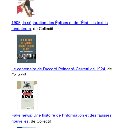
1905, la séparation des Églises et de l’État: les textes
fondateurs
, de Collectif
Le centenaire de l’accord Poincaré-Cerretti de 1924
, de
Collectif
Fake news: Une histoire de l’information et des fausses
nouvelles
, de Collectif