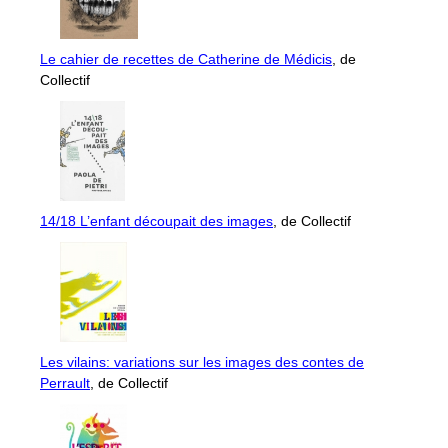
Le cahier de recettes de Catherine de Médicis
, de
Collectif
14/18 L’enfant découpait des images
, de Collectif
Les vilains: variations sur les images des contes de
Perrault
, de Collectif