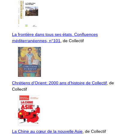
La frontière dans tous ses états. Confluences
méditerranéennes, n°101
, de Collectif
Chrétiens d’Orient: 2000 ans d’histoire de Collectif
, de
Collectif
La Chine au cœur de la nouvelle Asie
, de Collectif