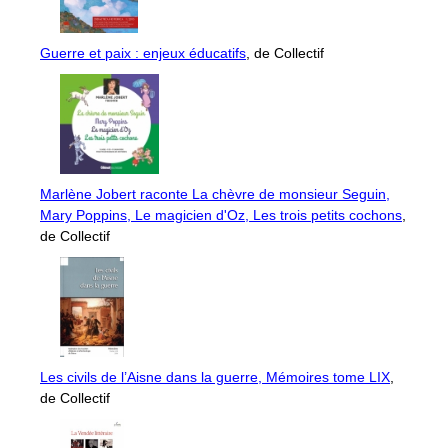
Guerre et paix : enjeux éducatifs
, de Collectif
Marlène Jobert raconte La chèvre de monsieur Seguin,
Mary Poppins, Le magicien d'Oz, Les trois petits cochons
,
de Collectif
Les civils de l’Aisne dans la guerre, Mémoires tome LIX
,
de Collectif