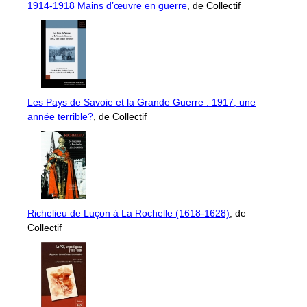
1914-1918 Mains d’œuvre en guerre
, de Collectif
Les Pays de Savoie et la Grande Guerre : 1917, une
année terrible?
, de Collectif
Richelieu de Luçon à La Rochelle (1618-1628)
, de
Collectif