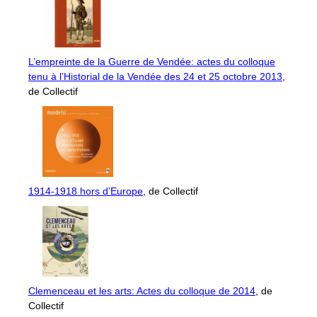
L’empreinte de la Guerre de Vendée: actes du colloque
tenu à l’Historial de la Vendée des 24 et 25 octobre 2013
,
de Collectif
1914-1918 hors d’Europe
, de Collectif
Clemenceau et les arts: Actes du colloque de 2014
, de
Collectif