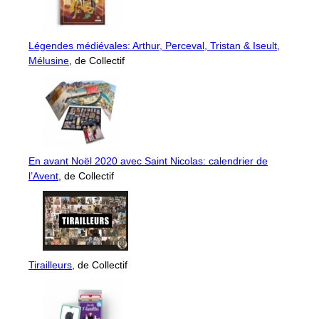
Légendes médiévales: Arthur, Perceval, Tristan & Iseult,
Mélusine
, de Collectif
En avant Noël 2020 avec Saint Nicolas: calendrier de
l’Avent
, de Collectif
Tirailleurs
, de Collectif