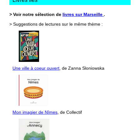
Livres liés
> Voir notre sélection de
livres sur Marseille
.
> Suggestions de lectures sur le même thème :
Une ville à coeur ouvert
, de Zanna Sloniowska
Mon imagier de Nîmes
, de Collectif