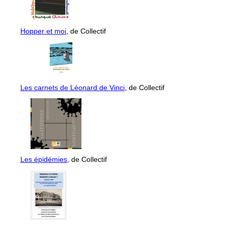
Hopper et moi
, de Collectif
Les carnets de Léonard de Vinci
, de Collectif
Les épidémies
, de Collectif