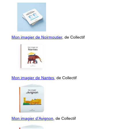
Mon imagier de Noirmoutier
, de Collectif
Mon imagier de Nantes
, de Collectif
Mon imagier d’Avignon
, de Collectif