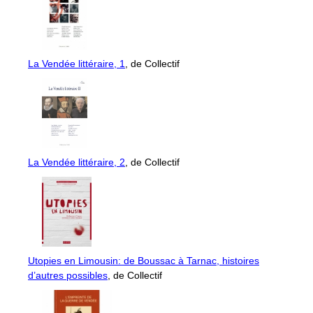
La Vendée littéraire, 1
, de Collectif
La Vendée littéraire, 2
, de Collectif
Utopies en Limousin: de Boussac à Tarnac, histoires
d’autres possibles
, de Collectif