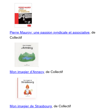
Pierre Mauroy: une passion syndicale et associative
, de
Collectif
Mon imagier d’Annecy
, de Collectif
Mon imagier de Strasbourg
, de Collectif