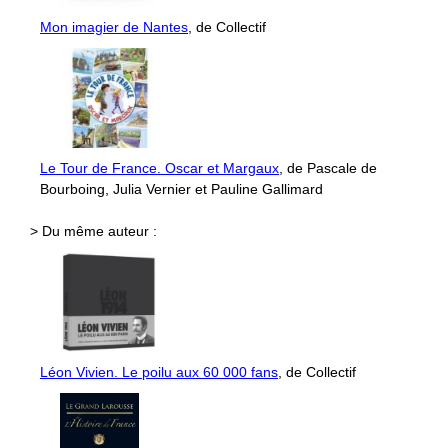
Mon imagier de Nantes
, de Collectif
Le Tour de France. Oscar et Margaux
, de Pascale de
Bourboing, Julia Vernier et Pauline Gallimard
> Du même auteur :
Léon Vivien. Le poilu aux 60 000 fans
, de Collectif