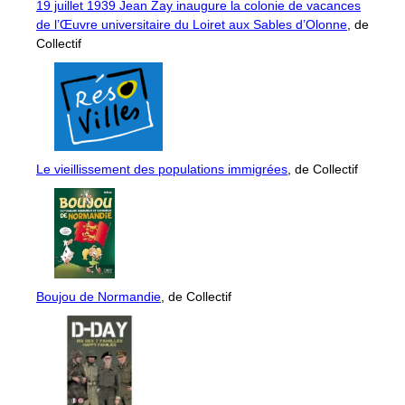
19 juillet 1939 Jean Zay inaugure la colonie de vacances
de l’Œuvre universitaire du Loiret aux Sables d’Olonne
, de
Collectif
Le vieillissement des populations immigrées
, de Collectif
Boujou de Normandie
, de Collectif