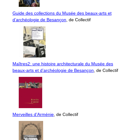
Guide des collections du Musée des beaux-arts et
d’archéologie de Besançon
, de Collectif
Maîtres2: une histoire architecturale du Musée des
beaux-arts et d’archéologie de Besançon
, de Collectif
Merveilles d’Arménie
, de Collectif