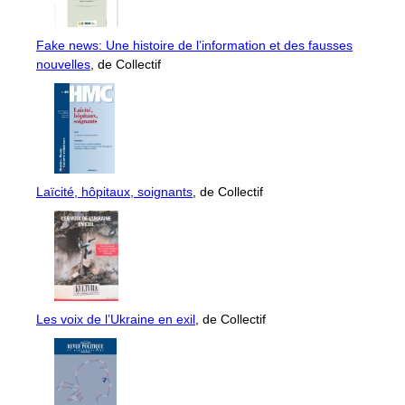
Fake news: Une histoire de l’information et des fausses
nouvelles
, de Collectif
Laïcité, hôpitaux, soignants
, de Collectif
Les voix de l’Ukraine en exil
, de Collectif