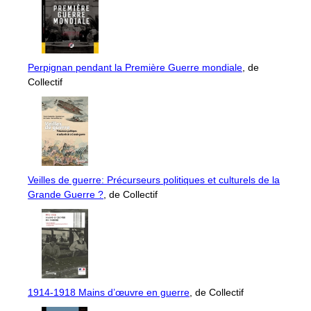
Perpignan pendant la Première Guerre mondiale
, de
Collectif
Veilles de guerre: Précurseurs politiques et culturels de la
Grande Guerre ?
, de Collectif
1914-1918 Mains d’œuvre en guerre
, de Collectif