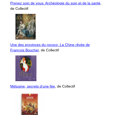
Prenez soin de vous: Archéologie du soin et de la santé
,
de Collectif
Une des provinces du rococo: La Chine rêvée de
François Boucher
, de Collectif
Mélusine, secrets d’une fée
, de Collectif