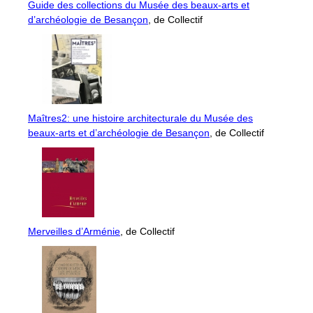
Guide des collections du Musée des beaux-arts et
d’archéologie de Besançon
, de Collectif
Maîtres2: une histoire architecturale du Musée des
beaux-arts et d’archéologie de Besançon
, de Collectif
Merveilles d’Arménie
, de Collectif