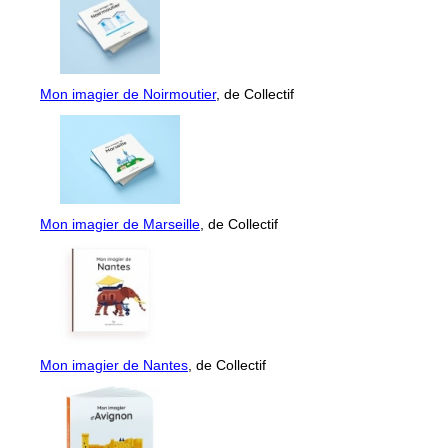
Mon imagier de Noirmoutier
, de Collectif
Mon imagier de Marseille
, de Collectif
Mon imagier de Nantes
, de Collectif