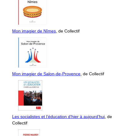
Mon imagier de Nîmes
, de Collectif
Mon imagier de Salon-de-Provence
, de Collectif
Les socialistes et l’éducation d’hier à aujourd’hui
, de
Collectif