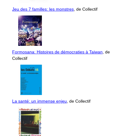
Jeu des 7 familles: les monstres
, de Collectif
Formosana: Histoires de démocraties à Taiwan
, de
Collectif
La santé: un immense enjeu
, de Collectif