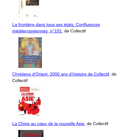
La frontière dans tous ses états. Confluences
méditerranéennes, n°101
, de Collectif
Chrétiens d’Orient: 2000 ans d’histoire de Collectif
, de
Collectif
La Chine au cœur de la nouvelle Asie
, de Collectif