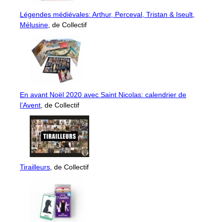
Légendes médiévales: Arthur, Perceval, Tristan & Iseult,
Mélusine
, de Collectif
En avant Noël 2020 avec Saint Nicolas: calendrier de
l’Avent
, de Collectif
Tirailleurs
, de Collectif