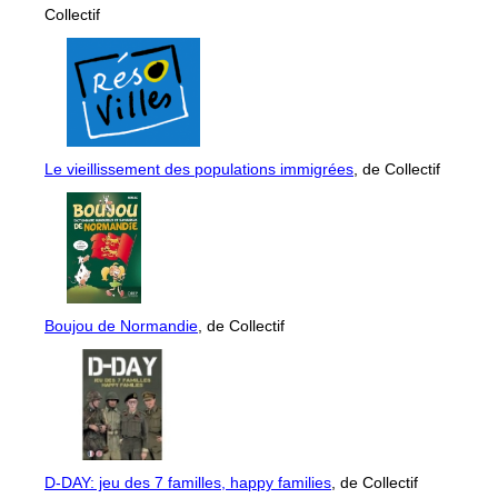
Collectif
Le vieillissement des populations immigrées
, de Collectif
Boujou de Normandie
, de Collectif
D-DAY: jeu des 7 familles, happy families
, de Collectif