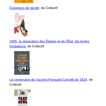
Questions de laïcité
, de Collectif
1905, la séparation des Églises et de l’État: les textes
fondateurs
, de Collectif
Le centenaire de l’accord Poincaré-Cerretti de 1924
, de
Collectif