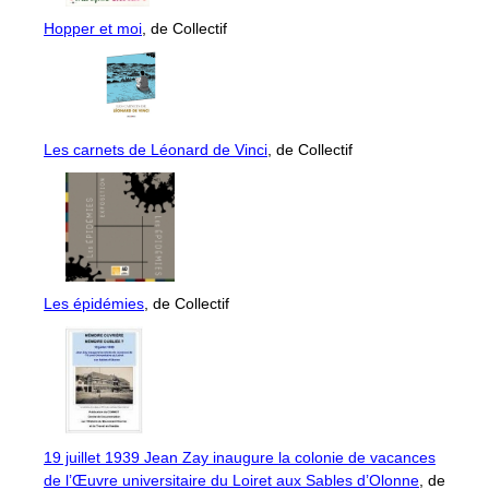
Hopper et moi
, de Collectif
Les carnets de Léonard de Vinci
, de Collectif
Les épidémies
, de Collectif
19 juillet 1939 Jean Zay inaugure la colonie de vacances
de l’Œuvre universitaire du Loiret aux Sables d’Olonne
, de