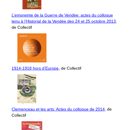
L’empreinte de la Guerre de Vendée: actes du colloque
tenu à l’Historial de la Vendée des 24 et 25 octobre 2013
,
de Collectif
1914-1918 hors d’Europe
, de Collectif
Clemenceau et les arts: Actes du colloque de 2014
, de
Collectif