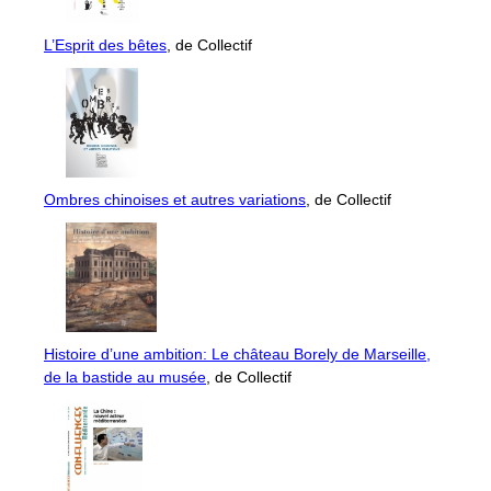
L’Esprit des bêtes
, de Collectif
Ombres chinoises et autres variations
, de Collectif
Histoire d’une ambition: Le château Borely de Marseille,
de la bastide au musée
, de Collectif