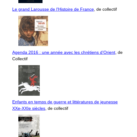
Le grand Larousse de l'Histoire de France
, de collectif
Agenda 2016 : une année avec les chrétiens d’Orient
, de
Collectif
Enfants en temps de guerre et littératures de jeunesse
XXe-XXIe siècles
, de collectif