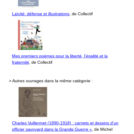
Laïcité: défense et illustrations
, de Collectif
Mes premiers poèmes pour la liberté, l’égalité et la
fraternité
, de Collectif
> Autres ouvrages dans la même catégorie :
Charles Vuillermet (1890-1918) : carnets et dessins d’un
officier savoyard dans la Grande Guerre »
, de Michel