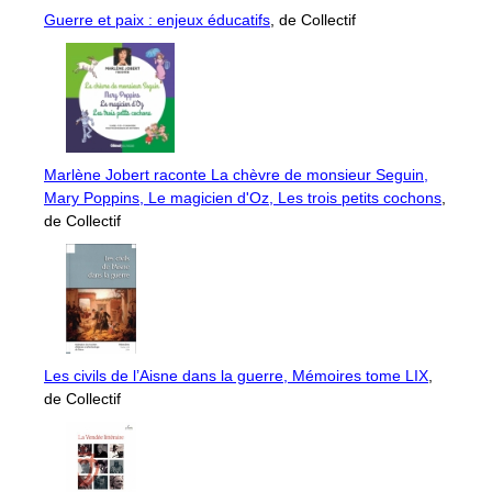
Guerre et paix : enjeux éducatifs
, de Collectif
Marlène Jobert raconte La chèvre de monsieur Seguin,
Mary Poppins, Le magicien d'Oz, Les trois petits cochons
,
de Collectif
Les civils de l’Aisne dans la guerre, Mémoires tome LIX
,
de Collectif