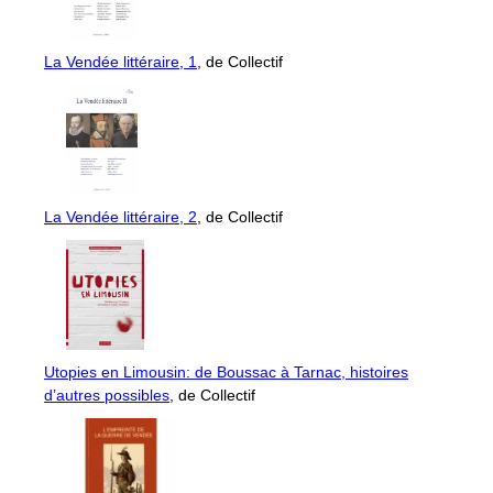
La Vendée littéraire, 1
, de Collectif
La Vendée littéraire, 2
, de Collectif
Utopies en Limousin: de Boussac à Tarnac, histoires
d’autres possibles
, de Collectif