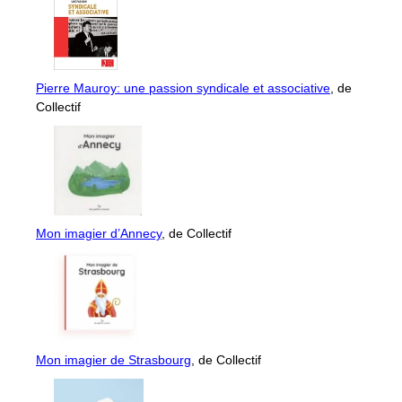
Pierre Mauroy: une passion syndicale et associative
, de
Collectif
Mon imagier d’Annecy
, de Collectif
Mon imagier de Strasbourg
, de Collectif