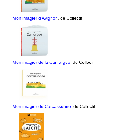
Mon imagier d’Avignon
, de Collectif
Mon imagier de la Camargue
, de Collectif
Mon imagier de Carcassonne
, de Collectif