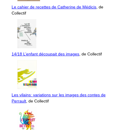
Le cahier de recettes de Catherine de Médicis
, de
Collectif
14/18 L’enfant découpait des images
, de Collectif
Les vilains: variations sur les images des contes de
Perrault
, de Collectif