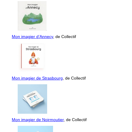
Mon imagier d’Annecy
, de Collectif
Mon imagier de Strasbourg
, de Collectif
Mon imagier de Noirmoutier
, de Collectif