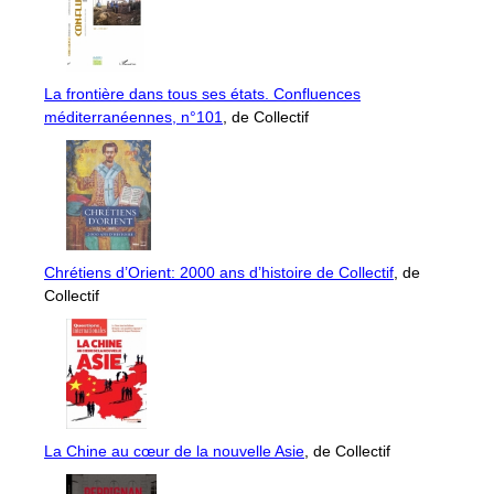
La frontière dans tous ses états. Confluences
méditerranéennes, n°101
, de Collectif
Chrétiens d’Orient: 2000 ans d’histoire de Collectif
, de
Collectif
La Chine au cœur de la nouvelle Asie
, de Collectif