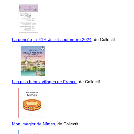
La pensée, n°419. Juillet-septembre 2024
, de Collectif
Les plus beaux villages de France
, de Collectif
Mon imagier de Nîmes
, de Collectif