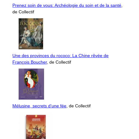
Prenez soin de vous: Archéologie du soin et de la santé
,
de Collectif
Une des provinces du rococo: La Chine rêvée de
François Boucher
, de Collectif
Mélusine, secrets d’une fée
, de Collectif