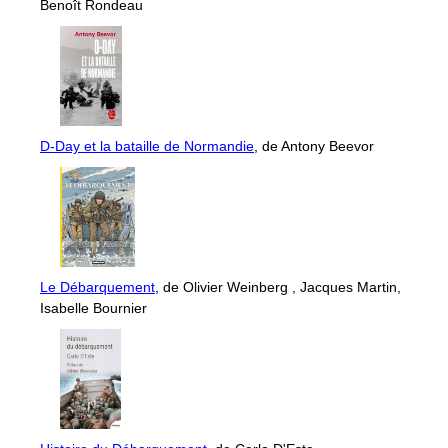
Benoît Rondeau
D-Day et la bataille de Normandie
, de Antony Beevor
Le Débarquement
, de Olivier Weinberg , Jacques Martin,
Isabelle Bournier