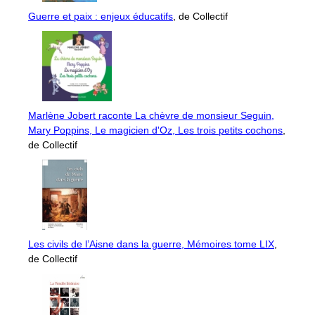
Guerre et paix : enjeux éducatifs
, de Collectif
Marlène Jobert raconte La chèvre de monsieur Seguin,
Mary Poppins, Le magicien d'Oz, Les trois petits cochons
,
de Collectif
Les civils de l’Aisne dans la guerre, Mémoires tome LIX
,
de Collectif