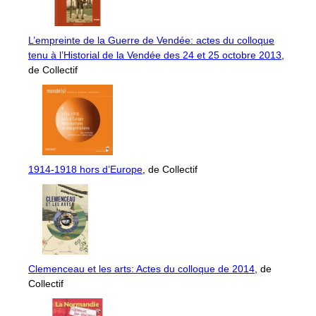
L’empreinte de la Guerre de Vendée: actes du colloque
tenu à l’Historial de la Vendée des 24 et 25 octobre 2013
,
de Collectif
1914-1918 hors d’Europe
, de Collectif
Clemenceau et les arts: Actes du colloque de 2014
, de
Collectif