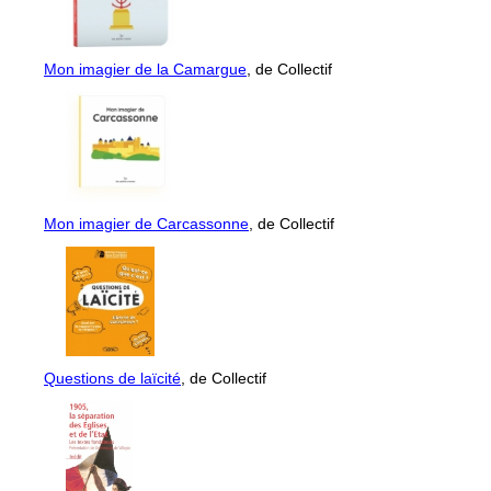
Mon imagier de la Camargue
, de Collectif
Mon imagier de Carcassonne
, de Collectif
Questions de laïcité
, de Collectif