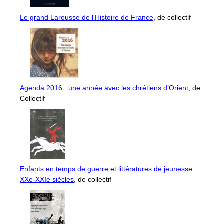
Le grand Larousse de l'Histoire de France
, de collectif
Agenda 2016 : une année avec les chrétiens d’Orient
, de
Collectif
Enfants en temps de guerre et littératures de jeunesse
XXe-XXIe siècles
, de collectif