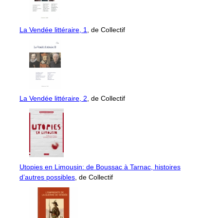
La Vendée littéraire, 1
, de Collectif
La Vendée littéraire, 2
, de Collectif
Utopies en Limousin: de Boussac à Tarnac, histoires
d’autres possibles
, de Collectif