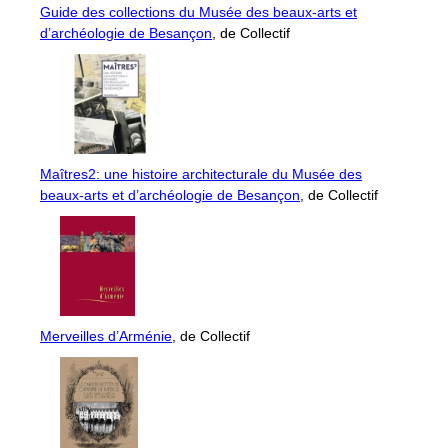
Guide des collections du Musée des beaux-arts et
d’archéologie de Besançon
, de Collectif
Maîtres2: une histoire architecturale du Musée des
beaux-arts et d’archéologie de Besançon
, de Collectif
Merveilles d’Arménie
, de Collectif