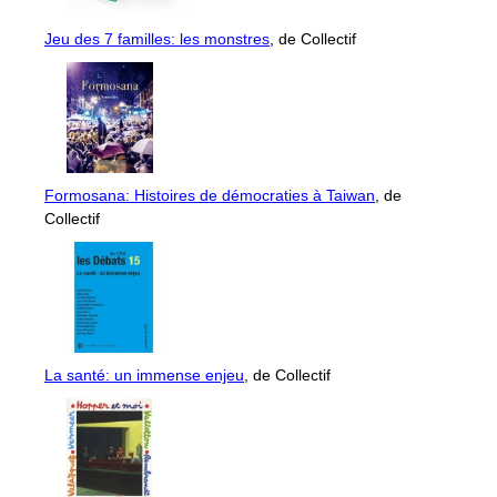
Jeu des 7 familles: les monstres
, de Collectif
Formosana: Histoires de démocraties à Taiwan
, de
Collectif
La santé: un immense enjeu
, de Collectif