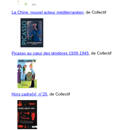
La Chine: nouvel acteur méditerranéen
, de Collectif
Picasso au cœur des ténèbres 1939-1945
, de Collectif
Hors cadre[s], n°25
, de Collectif