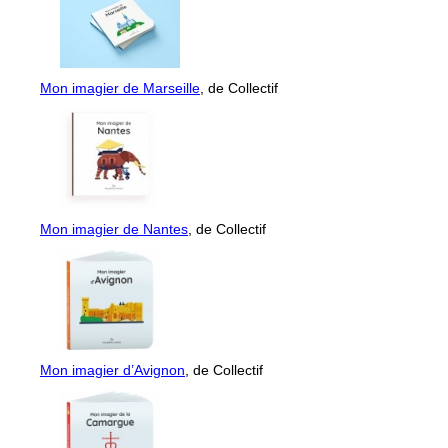
Mon imagier de Marseille
, de Collectif
Mon imagier de Nantes
, de Collectif
Mon imagier d’Avignon
, de Collectif