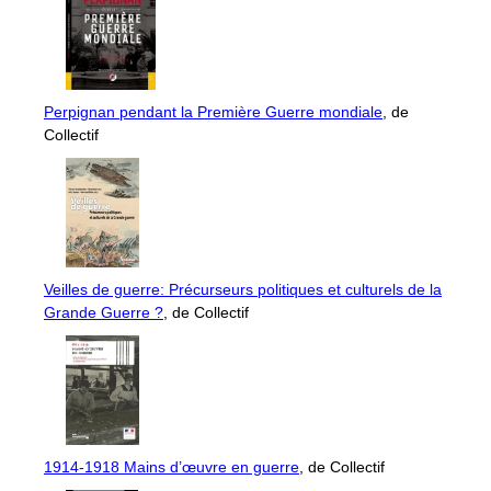
Perpignan pendant la Première Guerre mondiale
, de
Collectif
Veilles de guerre: Précurseurs politiques et culturels de la
Grande Guerre ?
, de Collectif
1914-1918 Mains d’œuvre en guerre
, de Collectif