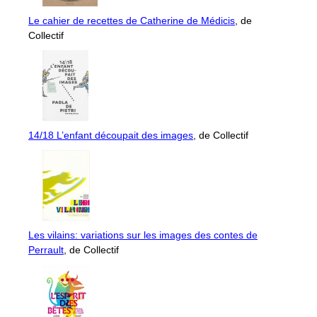
Le cahier de recettes de Catherine de Médicis
, de
Collectif
14/18 L’enfant découpait des images
, de Collectif
Les vilains: variations sur les images des contes de
Perrault
, de Collectif