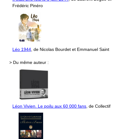
Frédéric Pinéro
Léo 1944
, de Nicolas Bourdet et Emmanuel Saint
> Du même auteur :
Léon Vivien. Le poilu aux 60 000 fans
, de Collectif