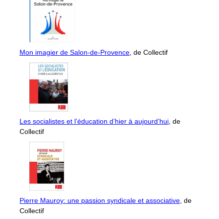
Mon imagier de Salon-de-Provence
, de Collectif
Les socialistes et l’éducation d’hier à aujourd’hui
, de
Collectif
Pierre Mauroy: une passion syndicale et associative
, de
Collectif