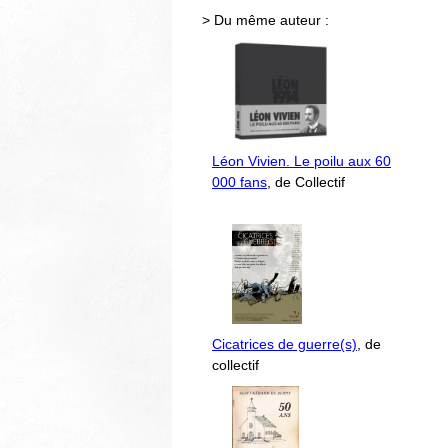
> Du même auteur :
Léon Vivien. Le poilu aux 60
000 fans
, de Collectif
Cicatrices de guerre(s)
, de
collectif