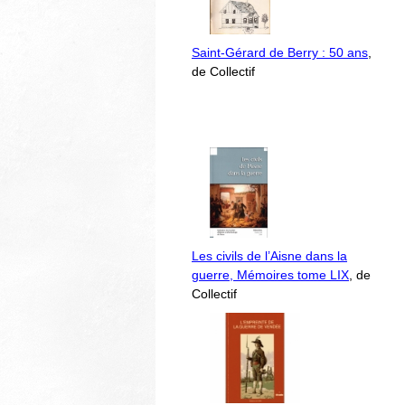
Saint-Gérard de Berry : 50 ans
,
de Collectif
Les civils de l’Aisne dans la
guerre, Mémoires tome LIX
, de
Collectif