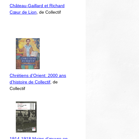
Château-Gaillard et Richard
Cœur de Lion
, de Collectif
Chrétiens d’Orient: 2000 ans
d’histoire de Collectif
, de
Collectif
1914-1918 Mains d’œuvre en