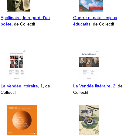
Apollinaire, le regard d'un
Guerre et paix : enjeux
poète
, de Collectif
éducatifs
, de Collectif
La Vendée littéraire, 1
, de
La Vendée littéraire, 2
, de
Collectif
Collectif