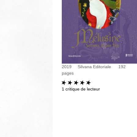
2019
Silvana Editoriale
192
pages
1
critique de lecteur