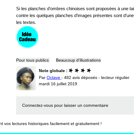
Si les planches d’ombres chinoises sont proposées à une tai
contre les quelques planches d’images présentes sont d’une 
les textes.
Pour tous publics
Beaucoup d'illustrations
Note globale :
Par
Octave
- 482 avis déposés - lecteur régulier
mardi 16 juillet 2019
Connectez-vous
pour laisser un commentaire
vos lectures historiques facilement et gratuitement !