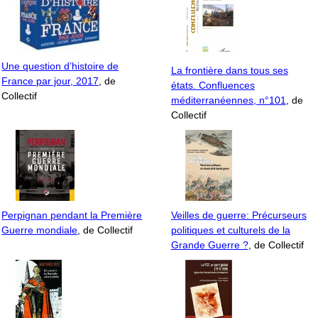
Une question d’histoire de
La frontière dans tous ses
France par jour, 2017
, de
états. Confluences
Collectif
méditerranéennes, n°101
, de
Collectif
Perpignan pendant la Première
Veilles de guerre: Précurseurs
Guerre mondiale
, de Collectif
politiques et culturels de la
Grande Guerre ?
, de Collectif