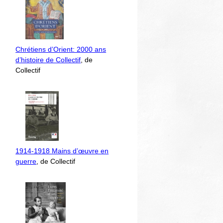
Chrétiens d’Orient: 2000 ans
d’histoire de Collectif
, de
Collectif
1914-1918 Mains d’œuvre en
guerre
, de Collectif