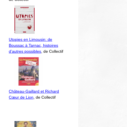
Utopies en Limousin: de
Boussac à Tarnac, histoires
d’autres possibles
, de Collectif
Château-Gaillard et Richard
Cœur de Lion
, de Collectif