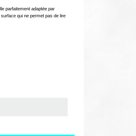
lle parfaitement adaptée par
surface qui ne permet pas de lire