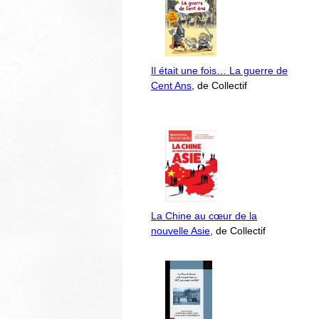
Il était une fois… La guerre de
Cent Ans
, de Collectif
La Chine au cœur de la
nouvelle Asie
, de Collectif