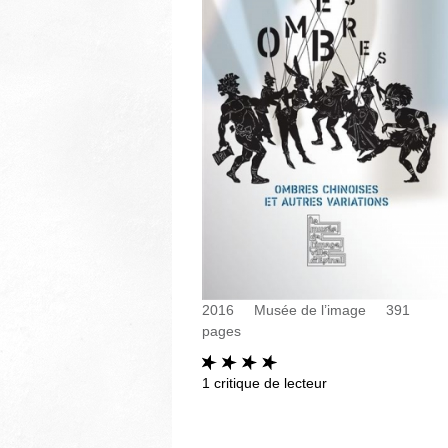
2016
Musée de l’image
391
pages
1
critique de lecteur