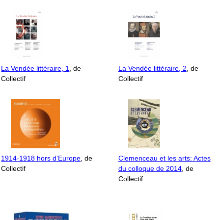
La Vendée littéraire, 1
, de
La Vendée littéraire, 2
, de
Collectif
Collectif
1914-1918 hors d’Europe
, de
Clemenceau et les arts: Actes
Collectif
du colloque de 2014
, de
Collectif