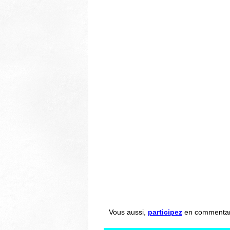
Vous aussi,
participez
en commentant 