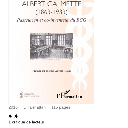
2016
L'Harmattan
115
pages
1
critique de lecteur