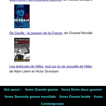
De Gaulle : la passion de la France
, de Chantal Morelle
Les testicules de Hitler: tout sur la vie sexuelle de Hitler
,
de Alain Libert et Victor Drossant
Voir aussi :
livres Grande guerre
livres Entre deux guerres
livres Seconde guerre mondiale
livres Guerre froide
livres
Contemporain