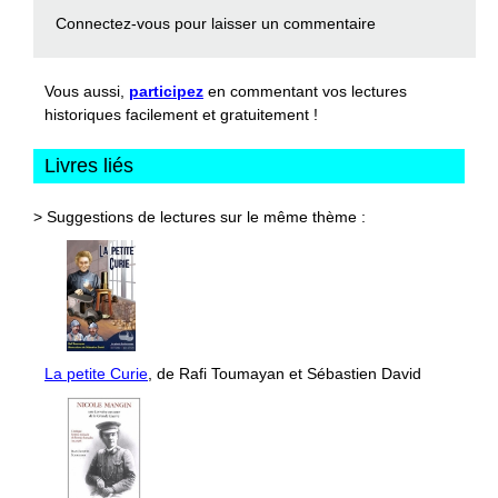
Connectez-vous
pour laisser un commentaire
Vous aussi,
participez
en commentant vos lectures
historiques facilement et gratuitement !
Livres liés
> Suggestions de lectures sur le même thème :
La petite Curie
, de Rafi Toumayan et Sébastien David