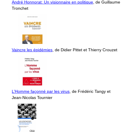
André Honnorat: Un visionnaire en politique
, de Guillaume
Tronchet
Vaincre les épidémies
, de Didier Pittet et Thierry Crouzet
L’Homme façonné par les virus
, de Frédéric Tangy et
Jean-Nicolas Tournier