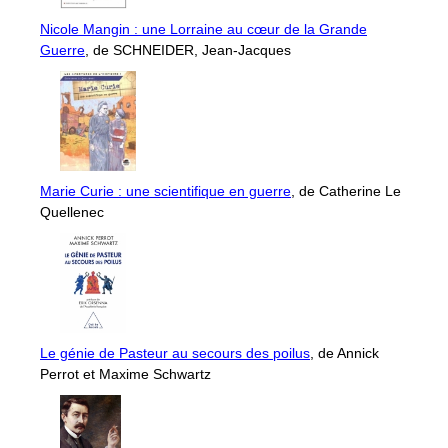
Nicole Mangin : une Lorraine au cœur de la Grande
Guerre
, de SCHNEIDER, Jean-Jacques
Marie Curie : une scientifique en guerre
, de Catherine Le
Quellenec
Le génie de Pasteur au secours des poilus
, de Annick
Perrot et Maxime Schwartz