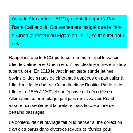
Avis de Alexandre : "
BCG ça veut dire quoi ? Pas
Barre Caillaux du Gouvernement malgré que le frère
d’Albert (directeur du Figaro en 1914) se fit buter pour
cela
"
Rappelons que le BCG porte comme nom initial le vaccin
bilié de Calmette et Guérin et qu’il est destiné à prévenir de la
tuberculose. En 1913 le vaccin est testé sur de jeunes
bovins et des singes de différentes espèces en particulier à
Lille. En effet le docteur Calmette dirige l’Institut Pasteur de
Lille entre 1895 à 1920 et son épouse est déportée en
Allemagne comme otage quelques mois. Xavier Riaud
assure non seulement la préface mais la coécriture de
certains passages.
Le contenu de cet ouvrage fait plus penser à une collection
d’articles parus dans diverses revues et réunies pour