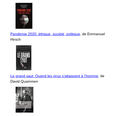
Pandémie 2020: éthique, société, politique
, de Emmanuel
Hirsch
Le grand saut: Quand les virus s’attaquent à l’homme
, de
David Quammen