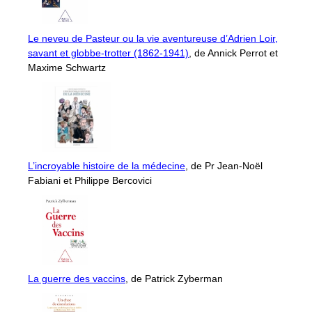
Le neveu de Pasteur ou la vie aventureuse d’Adrien Loir,
savant et globbe-trotter (1862-1941)
, de Annick Perrot et
Maxime Schwartz
L’incroyable histoire de la médecine
, de Pr Jean-Noël
Fabiani et Philippe Bercovici
La guerre des vaccins
, de Patrick Zyberman