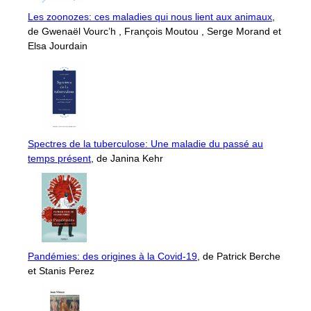
Les zoonozes: ces maladies qui nous lient aux animaux
,
de Gwenaël Vourc’h , François Moutou , Serge Morand et
Elsa Jourdain
Spectres de la tuberculose: Une maladie du passé au
temps présent
, de Janina Kehr
Pandémies: des origines à la Covid-19
, de Patrick Berche
et Stanis Perez