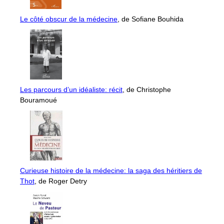
Le côté obscur de la médecine
, de Sofiane Bouhida
Les parcours d’un idéaliste: récit
, de Christophe
Bouramoué
Curieuse histoire de la médecine: la saga des héritiers de
Thot
, de Roger Detry