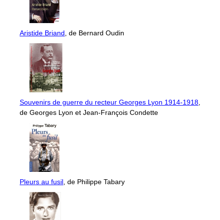
Aristide Briand
, de Bernard Oudin
Souvenirs de guerre du recteur Georges Lyon 1914-1918
,
de Georges Lyon et Jean-François Condette
Pleurs au fusil
, de Philippe Tabary