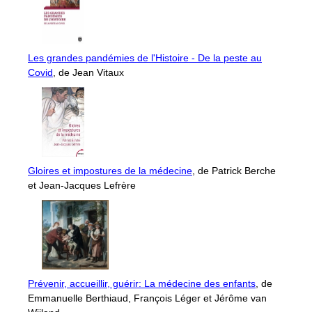
Les grandes pandémies de l'Histoire - De la peste au
Covid
, de Jean Vitaux
Gloires et impostures de la médecine
, de Patrick Berche
et Jean-Jacques Lefrère
Prévenir, accueillir, guérir: La médecine des enfants
, de
Emmanuelle Berthiaud, François Léger et Jérôme van