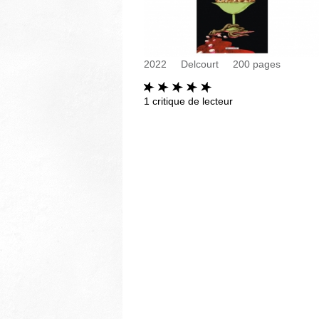
2022
Delcourt
200
pages
1
critique de lecteur