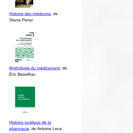
Histoire des médecins
, de
Stanis Perez
Mythologie du médicament
, de
Éric Baseilhac
Histoire juridique de la
pharmacie
, de Antoine Leca