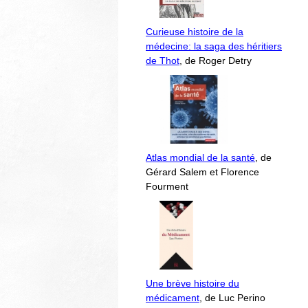
Curieuse histoire de la
médecine: la saga des héritiers
de Thot
, de Roger Detry
Atlas mondial de la santé
, de
Gérard Salem et Florence
Fourment
Une brève histoire du
médicament
, de Luc Perino