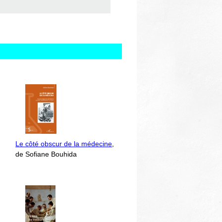
Le côté obscur de la médecine
,
de Sofiane Bouhida