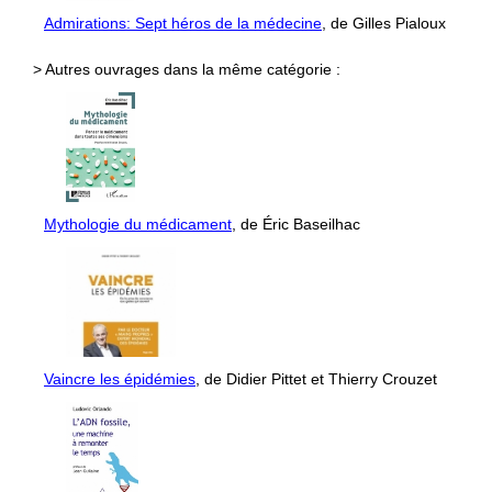
Admirations: Sept héros de la médecine
, de Gilles Pialoux
> Autres ouvrages dans la même catégorie :
Mythologie du médicament
, de Éric Baseilhac
Vaincre les épidémies
, de Didier Pittet et Thierry Crouzet