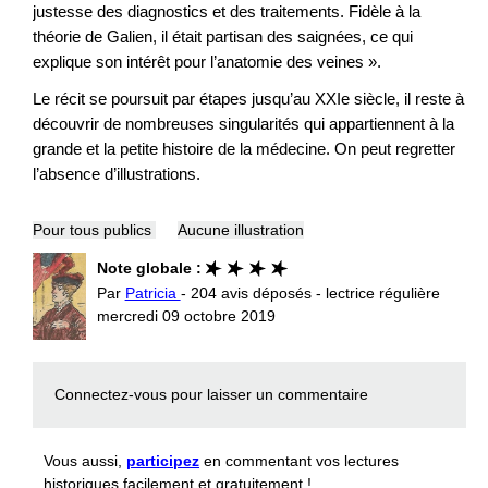
justesse des diagnostics et des traitements. Fidèle à la
théorie de Galien, il était partisan des saignées, ce qui
explique son intérêt pour l’anatomie des veines ».
Le récit se poursuit par étapes jusqu’au XXIe siècle, il reste à
découvrir de nombreuses singularités qui appartiennent à la
grande et la petite histoire de la médecine. On peut regretter
l’absence d’illustrations.
Pour tous publics
Aucune illustration
Note globale :
Par
Patricia
- 204 avis déposés - lectrice régulière
mercredi 09 octobre 2019
Connectez-vous
pour laisser un commentaire
Vous aussi,
participez
en commentant vos lectures
historiques facilement et gratuitement !