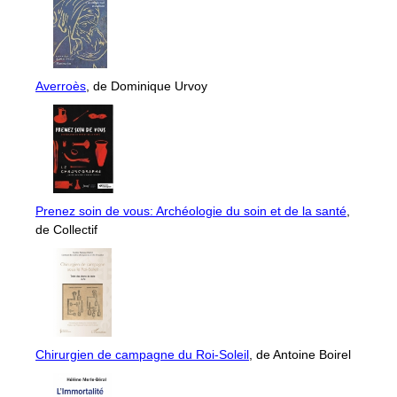
Averroès
, de Dominique Urvoy
Prenez soin de vous: Archéologie du soin et de la santé
,
de Collectif
Chirurgien de campagne du Roi-Soleil
, de Antoine Boirel