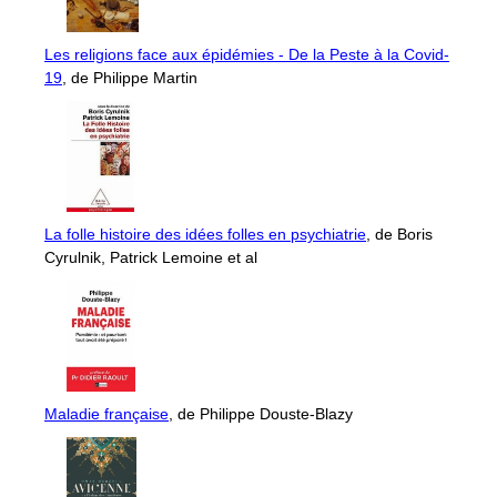
Les religions face aux épidémies - De la Peste à la Covid-
19
, de Philippe Martin
La folle histoire des idées folles en psychiatrie
, de Boris
Cyrulnik, Patrick Lemoine et al
Maladie française
, de Philippe Douste-Blazy