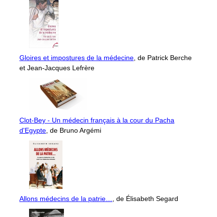
Gloires et impostures de la médecine
, de Patrick Berche
et Jean-Jacques Lefrère
Clot-Bey - Un médecin français à la cour du Pacha
d'Egypte
, de Bruno Argémi
Allons médecins de la patrie…
, de Élisabeth Segard