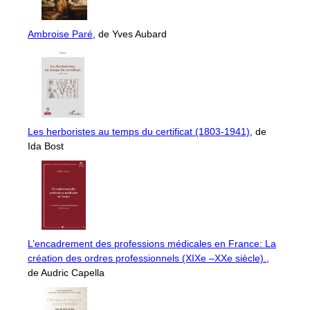
Ambroise Paré
, de Yves Aubard
Les herboristes au temps du certificat (1803-1941)
, de
Ida Bost
L’encadrement des professions médicales en France: La
création des ordres professionnels (XIXe –XXe siècle).
,
de Audric Capella