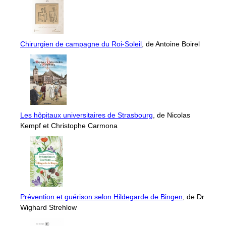
Chirurgien de campagne du Roi-Soleil
, de Antoine Boirel
Les hôpitaux universitaires de Strasbourg
, de Nicolas
Kempf et Christophe Carmona
Prévention et guérison selon Hildegarde de Bingen
, de Dr
Wighard Strehlow