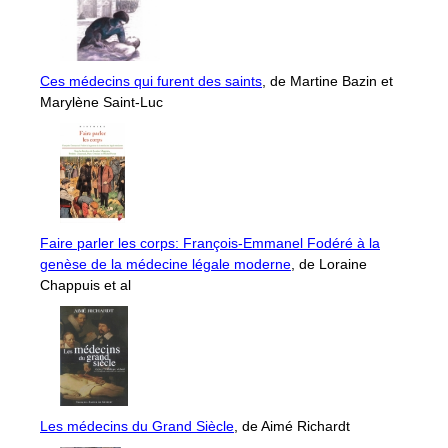
Ces médecins qui furent des saints
, de Martine Bazin et
Marylène Saint-Luc
Faire parler les corps: François-Emmanel Fodéré à la
genèse de la médecine légale moderne
, de Loraine
Chappuis et al
Les médecins du Grand Siècle
, de Aimé Richardt