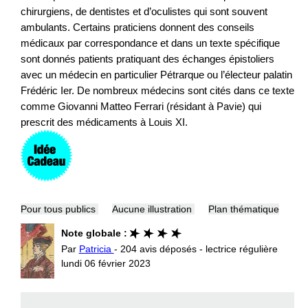
chirurgiens, de dentistes et d’oculistes qui sont souvent
ambulants. Certains praticiens donnent des conseils
médicaux par correspondance et dans un texte spécifique
sont donnés patients pratiquant des échanges épistoliers
avec un médecin en particulier Pétrarque ou l’électeur palatin
Frédéric Ier. De nombreux médecins sont cités dans ce texte
comme Giovanni Matteo Ferrari (résidant à Pavie) qui
prescrit des médicaments à Louis XI.
Pour tous publics
Aucune illustration
Plan thématique
Note globale :
Par
Patricia
- 204 avis déposés - lectrice régulière
lundi 06 février 2023