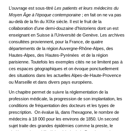
L’ouvrage est sous-titré
Les patients et leurs médecins du
Moyen Âge à l’époque contemporaine
; en fait on ne va pas
au-delà de la fin du XIXe siècle. Il est le fruit de la
collaboration d’une demi-douzaine d’historiens dont un est
enseignant en Suisse à l’Université de Genève. Les archives
consultées proviennent, pour la France, de quatre
départements de la région Auvergne-Rhône-Alpes, des
Hautes-Alpes, des Hautes-Pyrénées et de la région
parisienne. Toutefois les exemples cités ne se limitent pas à
ces espaces géographiques et on évoque ponctuellement
des situations dans les actuelles Alpes-de-Haute-Provence
ou Marseille et dans divers pays européens.
Un chapitre permet de suivre la réglementation de la
profession médicale, la progression de son implantation, les
conditions de fréquentation des docteurs et les types de
prescription. On évalue là, dans l’hexagone, le nombre de
médecins à 18 000 pour les environs de 1850. Un second
sujet traite des grandes épidémies comme la preste, le