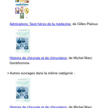
Admirations: Sept héros de la médecine
, de Gilles Pialoux
Histoire de chirurgie et de chirurgiens
, de Michel Marc
Gentihomme
> Autres ouvrages dans la même catégorie :
Histoire de chirurgie et de chirurgiens
, de Michel Marc