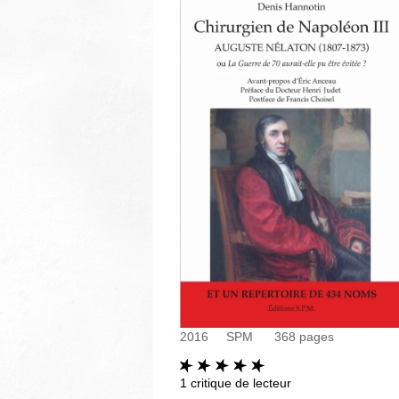
2016
SPM
368
pages
1
critique de lecteur