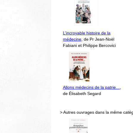
L’incroyable histoire de la
médecine
, de Pr Jean-Noël
Fabiani et Philippe Bercovici
Allons médecins de la patrie…
,
de Élisabeth Segard
> Autres ouvrages dans la même catég