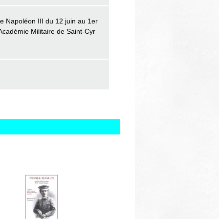
e Napoléon III du 12 juin au 1er
'Académie Militaire de Saint-Cyr