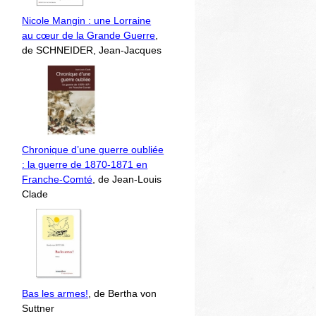
Nicole Mangin : une Lorraine
au cœur de la Grande Guerre
,
de SCHNEIDER, Jean-Jacques
Chronique d’une guerre oubliée
: la guerre de 1870-1871 en
Franche-Comté
, de Jean-Louis
Clade
Bas les armes!
, de Bertha von
Suttner