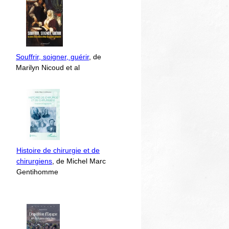
Souffrir, soigner, guérir
, de
Marilyn Nicoud et al
Histoire de chirurgie et de
chirurgiens
, de Michel Marc
Gentihomme