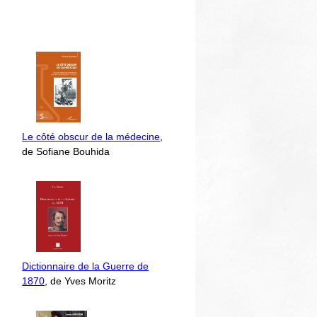
Le côté obscur de la médecine
,
de Sofiane Bouhida
Dictionnaire de la Guerre de
1870
, de Yves Moritz