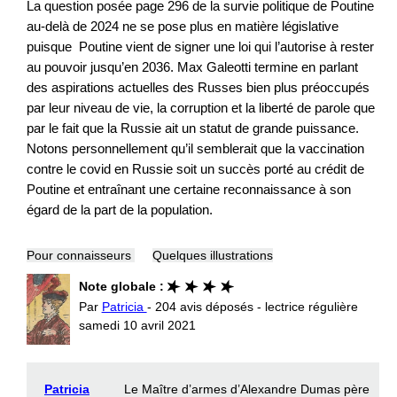
La question posée page 296 de la survie politique de Poutine
au-delà de 2024 ne se pose plus en matière législative
puisque Poutine vient de signer une loi qui l’autorise à rester
au pouvoir jusqu’en 2036. Max Galeotti termine en parlant
des aspirations actuelles des Russes bien plus préoccupés
par leur niveau de vie, la corruption et la liberté de parole que
par le fait que la Russie ait un statut de grande puissance.
Notons personnellement qu’il semblerait que la vaccination
contre le covid en Russie soit un succès porté au crédit de
Poutine et entraînant une certaine reconnaissance à son
égard de la part de la population.
Pour connaisseurs
Quelques illustrations
Note globale :
Par
Patricia
- 204 avis déposés - lectrice régulière
samedi 10 avril 2021
Patricia
Le Maître d’armes d’Alexandre Dumas père