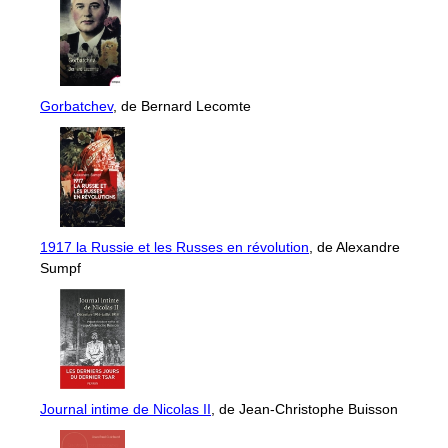
Gorbatchev
, de Bernard Lecomte
1917 la Russie et les Russes en révolution
, de Alexandre
Sumpf
Journal intime de Nicolas II
, de Jean-Christophe Buisson