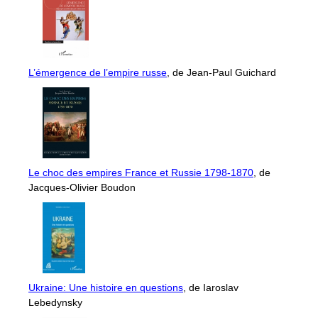
L’émergence de l’empire russe
, de Jean-Paul Guichard
Le choc des empires France et Russie 1798-1870
, de
Jacques-Olivier Boudon
Ukraine: Une histoire en questions
, de Iaroslav
Lebedynsky