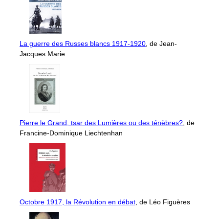
La guerre des Russes blancs 1917-1920
, de Jean-
Jacques Marie
Pierre le Grand, tsar des Lumières ou des ténèbres?
, de
Francine-Dominique Liechtenhan
Octobre 1917, la Révolution en débat
, de Léo Figuères