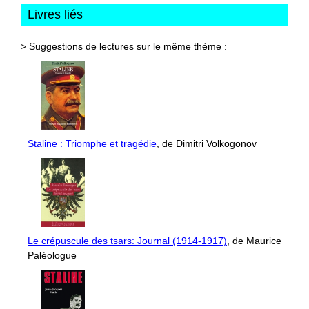
Livres liés
> Suggestions de lectures sur le même thème :
Staline : Triomphe et tragédie
, de Dimitri Volkogonov
Le crépuscule des tsars: Journal (1914-1917)
, de Maurice
Paléologue