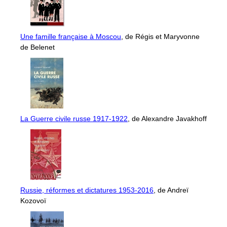
Une famille française à Moscou
, de Régis et Maryvonne
de Belenet
La Guerre civile russe 1917-1922
, de Alexandre Javakhoff
Russie, réformes et dictatures 1953-2016
, de Andreï
Kozovoï