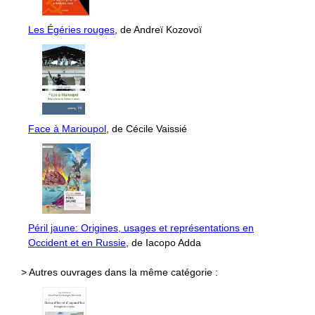
Les Égéries rouges
, de Andreï Kozovoï
Face à Marioupol
, de Cécile Vaissié
Péril jaune: Origines, usages et représentations en
Occident et en Russie
, de Iacopo Adda
> Autres ouvrages dans la même catégorie :