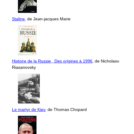
Staline
, de Jean-jacques Marie
Histoire de la Russie , Des origines à 1996
, de Nicholasv.
Riasanovsky
Le martyr de Kiev
, de Thomas Chopard