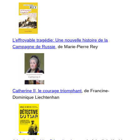
L’effroyable tragédie: Une nouvelle histoire de la
Campagne de Russie
, de Marie-Pierre Rey
Catherine II, le courage triomphant
, de Francine-
Dominique Liechtenhan