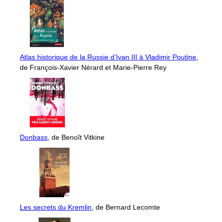
Atlas historique de la Russie d’Ivan III à Vladimir Poutine
,
de François-Xavier Nérard et Marie-Pierre Rey
Donbass
, de Benoît Vitkine
Les secrets du Kremlin
, de Bernard Lecomte