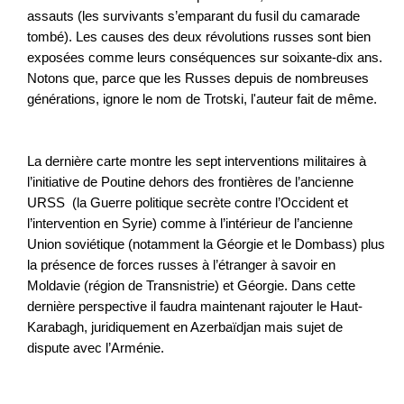
assauts (les survivants s’emparant du fusil du camarade
tombé). Les causes des deux révolutions russes sont bien
exposées comme leurs conséquences sur soixante-dix ans.
Notons que, parce que les Russes depuis de nombreuses
générations, ignore le nom de Trotski, l'auteur fait de même.
La dernière carte montre les sept interventions militaires à
l’initiative de Poutine dehors des frontières de l’ancienne
URSS (la Guerre politique secrète contre l’Occident et
l’intervention en Syrie) comme à l’intérieur de l’ancienne
Union soviétique (notamment la Géorgie et le Dombass) plus
la présence de forces russes à l’étranger à savoir en
Moldavie (région de Transnistrie) et Géorgie. Dans cette
dernière perspective il faudra maintenant rajouter le Haut-
Karabagh, juridiquement en Azerbaïdjan mais sujet de
dispute avec l’Arménie.