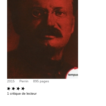
2015
Perrin
895
pages
1
critique de lecteur