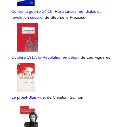
Contre la guerre 14-18: Résistances mondiales et
révolution sociale
, de Stéphanie Prezioso
Octobre 1917, la Révolution en débat
, de Léo Figuères
Le projet Blumkine
, de Christian Salmon