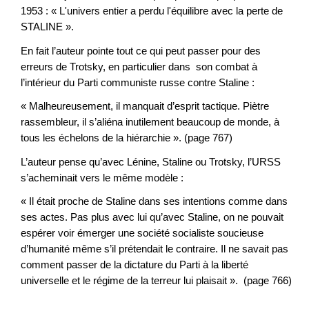
1953 : « L'univers entier a perdu l'équilibre avec la perte de
STALINE ».
En fait l’auteur pointe tout ce qui peut passer pour des
erreurs de Trotsky, en particulier dans son combat à
l’intérieur du Parti communiste russe contre Staline :
« Malheureusement, il manquait d’esprit tactique. Piètre
rassembleur, il s’aliéna inutilement beaucoup de monde, à
tous les échelons de la hiérarchie ». (page 767)
L’auteur pense qu’avec Lénine, Staline ou Trotsky, l’URSS
s’acheminait vers le même modèle :
« Il était proche de Staline dans ses intentions comme dans
ses actes. Pas plus avec lui qu’avec Staline, on ne pouvait
espérer voir émerger une société socialiste soucieuse
d’humanité même s’il prétendait le contraire. Il ne savait pas
comment passer de la dictature du Parti à la liberté
universelle et le régime de la terreur lui plaisait ». (page 766)