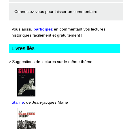
Connectez-vous
pour laisser un commentaire
Vous aussi,
participez
en commentant vos lectures
historiques facilement et gratuitement !
Livres liés
> Suggestions de lectures sur le même thème :
Staline
, de Jean-jacques Marie