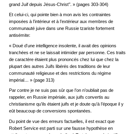
grand Juif depuis Jésus-Christ’’. » (pages 303-304)
Et celui-ci, qui pointe bien à mon avis les contraintes
imposées à l’intérieur et à l’extérieur aux membres de
communauté juive dans une Russie tzariste fortement
antisémite:
« Doué d'une intelligence insolente, il avait des opinions
tranchées et ne se laissait intimider par personne. Ces traits
de caractère étaient plus prononcés chez lui que chez la
plupart des autres Juifs libérés des traditions de leur
communauté religieuse et des restrictions du régime
impérial… » (page 313)
Par contre je ne suis pas sûr que l’on n’oubliait pas de
rappeler, en Russie impériale, aux juifs convertis au
christianisme qu’ils étaient juifs et je doute qu’à l’époque il y
eût beaucoup de conversions spontanées.
Du point de vue des erreurs factuelles, il est exact que
Robert Service est parti sur une fausse hypothèse en