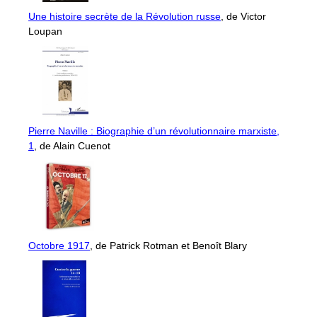
Une histoire secrète de la Révolution russe
, de Victor
Loupan
Pierre Naville : Biographie d’un révolutionnaire marxiste,
1
, de Alain Cuenot
Octobre 1917
, de Patrick Rotman et Benoît Blary