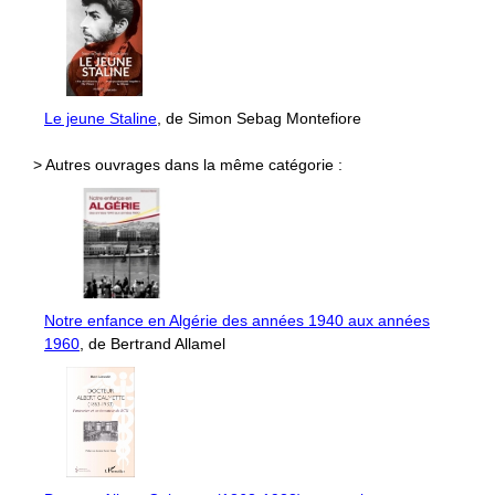
Le jeune Staline
, de Simon Sebag Montefiore
> Autres ouvrages dans la même catégorie :
Notre enfance en Algérie des années 1940 aux années
1960
, de Bertrand Allamel