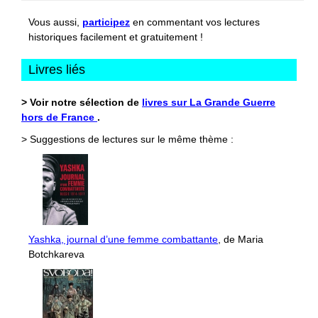
Vous aussi,
participez
en commentant vos lectures
historiques facilement et gratuitement !
Livres liés
> Voir notre sélection de
livres sur La Grande Guerre
hors de France
.
> Suggestions de lectures sur le même thème :
Yashka, journal d’une femme combattante
, de Maria
Botchkareva