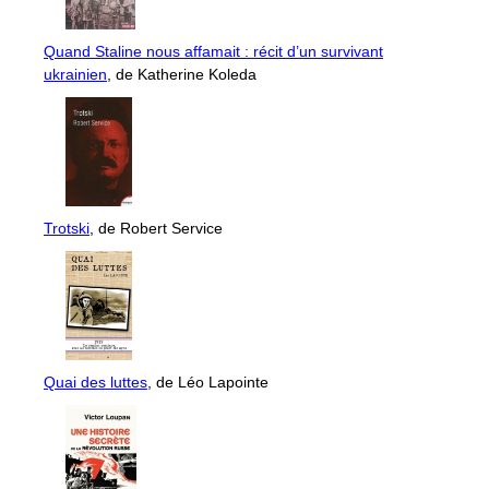
Quand Staline nous affamait : récit d’un survivant
ukrainien
, de Katherine Koleda
Trotski
, de Robert Service
Quai des luttes
, de Léo Lapointe