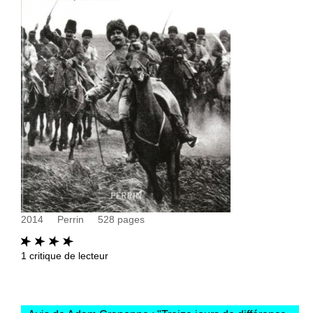
2014
Perrin
528
pages
1
critique de lecteur