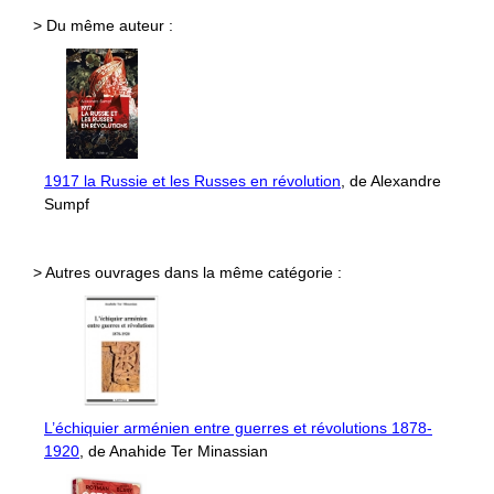
> Du même auteur :
1917 la Russie et les Russes en révolution
, de Alexandre
Sumpf
> Autres ouvrages dans la même catégorie :
L’échiquier arménien entre guerres et révolutions 1878-
1920
, de Anahide Ter Minassian