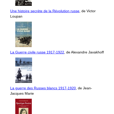
Une histoire secrète de la Révolution russe
, de Victor
Loupan
La Guerre civile russe 1917-1922
, de Alexandre Javakhoff
La guerre des Russes blancs 1917-1920
, de Jean-
Jacques Marie