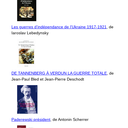
Les guerres d’indépendance de l’Ukraine 1917-1921
, de
Iaroslav Lebedynsky
DE TANNENBERG À VERDUN LA GUERRE TOTALE
, de
Jean-Paul Bled et Jean-Pierre Deschodt
Paderewski président
, de Antonin Scherrer