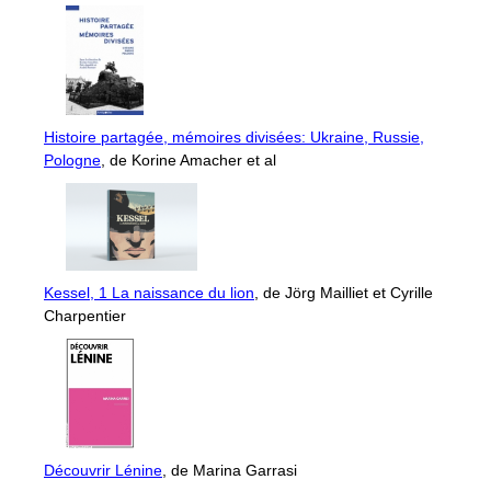
Histoire partagée, mémoires divisées: Ukraine, Russie,
Pologne
, de Korine Amacher et al
Kessel, 1 La naissance du lion
, de Jörg Mailliet et Cyrille
Charpentier
Découvrir Lénine
, de Marina Garrasi