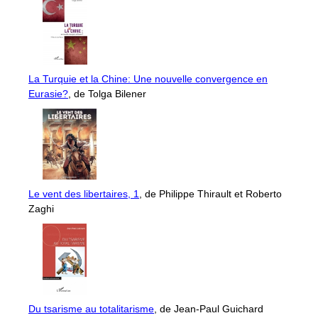
La Turquie et la Chine: Une nouvelle convergence en
Eurasie?
, de Tolga Bilener
Le vent des libertaires, 1
, de Philippe Thirault et Roberto
Zaghi
Du tsarisme au totalitarisme
, de Jean-Paul Guichard