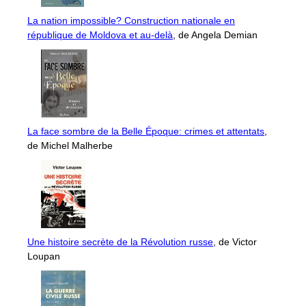
La nation impossible? Construction nationale en
république de Moldova et au-delà
, de Angela Demian
La face sombre de la Belle Époque: crimes et attentats
,
de Michel Malherbe
Une histoire secrète de la Révolution russe
, de Victor
Loupan