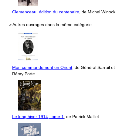
Clemenceau: édition du centenaire
, de Michel Winock
> Autres ouvrages dans la même catégorie :
Mon commandement en Orient
, de Général Sarrail et
Rémy Porte
Le long hiver 1914, tome 1
, de Patrick Malllet