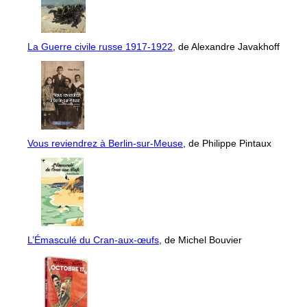
La Guerre civile russe 1917-1922
, de Alexandre Javakhoff
Vous reviendrez à Berlin-sur-Meuse
, de Philippe Pintaux
L’Émasculé du Cran-aux-œufs
, de Michel Bouvier