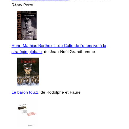
Rémy Porte
Henri-Mathias Berthelot : du Culte de l’offensive à la
stratégie globale
, de Jean-Noël Grandhomme
Le baron fou,1
, de Rodolphe et Faure