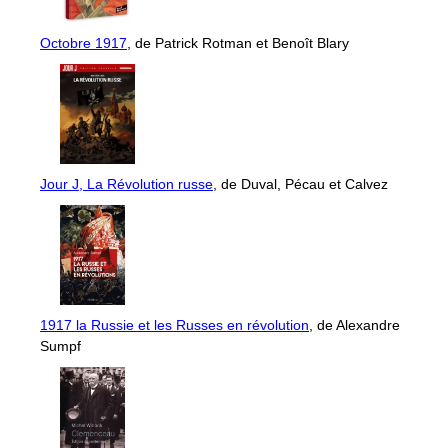
Octobre 1917
, de Patrick Rotman et Benoît Blary
Jour J, La Révolution russe
, de Duval, Pécau et Calvez
1917 la Russie et les Russes en révolution
, de Alexandre
Sumpf