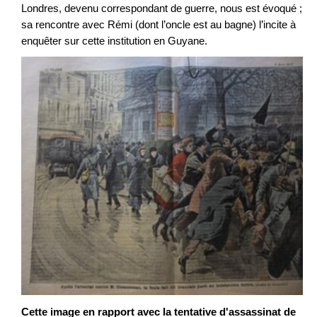
Londres, devenu correspondant de guerre, nous est évoqué ;
sa rencontre avec Rémi (dont l’oncle est au bagne) l’incite à
enquêter sur cette institution en Guyane.
Cette image en rapport avec la tentative d'assassinat de