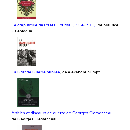
Le crépuscule des tsars: Journal (1914-1917)
, de Maurice
Paléologue
La Grande Guerre oubliée
, de Alexandre Sumpf
Articles et discours de guerre de Georges Clemenceau
,
de Georges Clemenceau