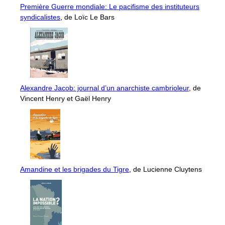
Première Guerre mondiale: Le pacifisme des instituteurs
syndicalistes
, de Loïc Le Bars
Alexandre Jacob: journal d’un anarchiste cambrioleur
, de
Vincent Henry et Gaël Henry
Amandine et les brigades du Tigre
, de Lucienne Cluytens