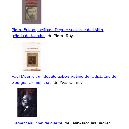
Pierre Brizon pacifiste : Député socialiste de l’Allier,
pélerin de Kienthal
, de Pierre Roy
Paul-Meunier, un député aubois victime de la dictature de
Georges Clemenceau
, de Yves Charpy
Clemenceau chef de guerre
, de Jean-Jacques Becker