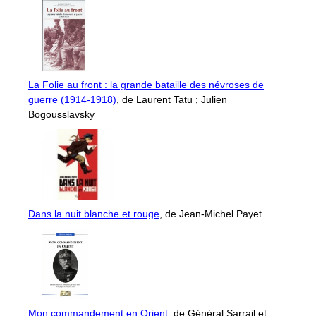
La Folie au front : la grande bataille des névroses de
guerre (1914-1918)
, de Laurent Tatu ; Julien
Bogousslavsky
Dans la nuit blanche et rouge
, de Jean-Michel Payet
Mon commandement en Orient
, de Général Sarrail et