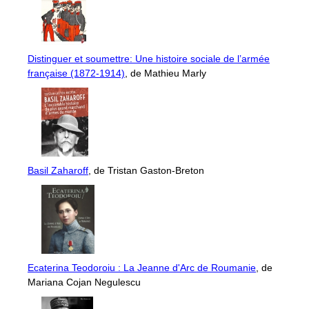
Distinguer et soumettre: Une histoire sociale de l’armée
française (1872-1914)
, de Mathieu Marly
Basil Zaharoff
, de Tristan Gaston-Breton
Ecaterina Teodoroiu : La Jeanne d'Arc de Roumanie
, de
Mariana Cojan Negulescu