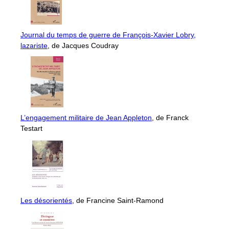
Journal du temps de guerre de François-Xavier Lobry,
lazariste
, de Jacques Coudray
L’engagement militaire de Jean Appleton
, de Franck
Testart
Les désorientés
, de Francine Saint-Ramond