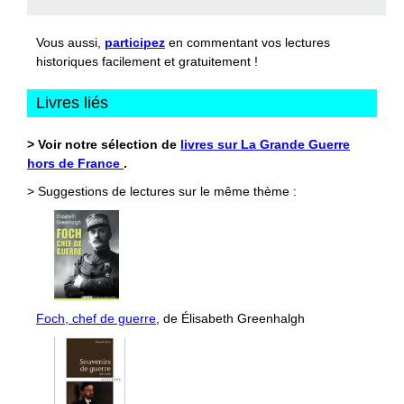
Vous aussi,
participez
en commentant vos lectures
historiques facilement et gratuitement !
Livres liés
> Voir notre sélection de
livres sur La Grande Guerre
hors de France
.
> Suggestions de lectures sur le même thème :
Foch, chef de guerre
, de Élisabeth Greenhalgh