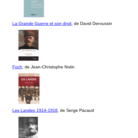
La Grande Guerre et son droit
, de David Deroussin
Foch
, de Jean-Christophe Notin
Les Landes 1914-1918
, de Serge Pacaud