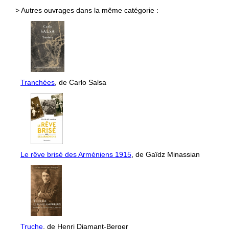
> Autres ouvrages dans la même catégorie :
Tranchées
, de Carlo Salsa
Le rêve brisé des Arméniens 1915
, de Gaïdz Minassian
Truche
, de Henri Diamant-Berger