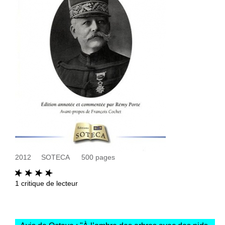
2012
SOTECA
500
pages
1
critique de lecteur