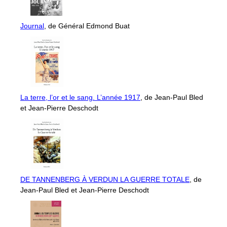
Journal
, de Général Edmond Buat
La terre, l’or et le sang. L’année 1917
, de Jean-Paul Bled
et Jean-Pierre Deschodt
DE TANNENBERG À VERDUN LA GUERRE TOTALE
, de
Jean-Paul Bled et Jean-Pierre Deschodt