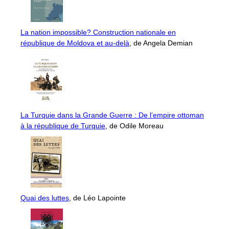
La nation impossible? Construction nationale en
république de Moldova et au-delà
, de Angela Demian
La Turquie dans la Grande Guerre : De l’empire ottoman
à la république de Turquie
, de Odile Moreau
Quai des luttes
, de Léo Lapointe