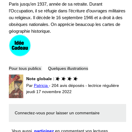
Paris jusqu’en 1937, année de sa retraite. Durant
l’Occupation, il se réfugie dans l’écriture d’ouvrages militaires
ou religieux. Il décède le 16 septembre 1946 et a droit à des
obsèques nationales. On apprécie beaucoup les cartes de
géographie historique.
Pour tous publics
Quelques illustrations
Note globale :
Par
Patricia
- 204 avis déposés - lectrice régulière
jeudi 17 novembre 2022
Connectez-vous
pour laisser un commentaire
Vous aussi,
participez
en commentant vos lectures