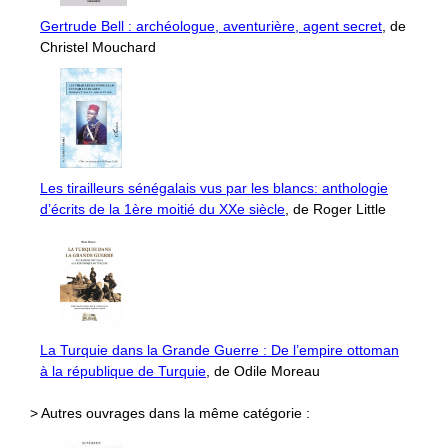
Gertrude Bell : archéologue, aventurière, agent secret
, de
Christel Mouchard
Les tirailleurs sénégalais vus par les blancs: anthologie
d’écrits de la 1ère moitié du XXe siècle
, de Roger Little
La Turquie dans la Grande Guerre : De l’empire ottoman
à la république de Turquie
, de Odile Moreau
> Autres ouvrages dans la même catégorie :