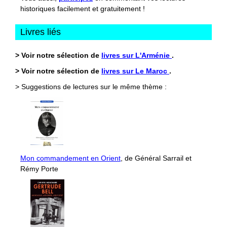
historiques facilement et gratuitement !
Livres liés
> Voir notre sélection de
livres sur L'Arménie
.
> Voir notre sélection de
livres sur Le Maroc
.
> Suggestions de lectures sur le même thème :
Mon commandement en Orient
, de Général Sarrail et
Rémy Porte