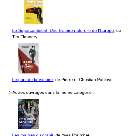
Le Supercontinent: Une histoire naturelle de l’Europe
, de
Tim Flannery
Le pont de la Victoire
, de Pierre et Christian Pahlavi
> Autres ouvrages dans la même catégorie :
Les maîtres du granit
, de Yves Pourcher