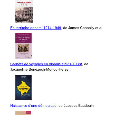
En territoire ennemi 1914-1949
, de James Connolly et al
Carnets de voyages en Albanie (1931-1938)
, de
Jacqueline Bénézech-Monod-Herzen
Naissance d’une démocratie
, de Jacques Baudouin