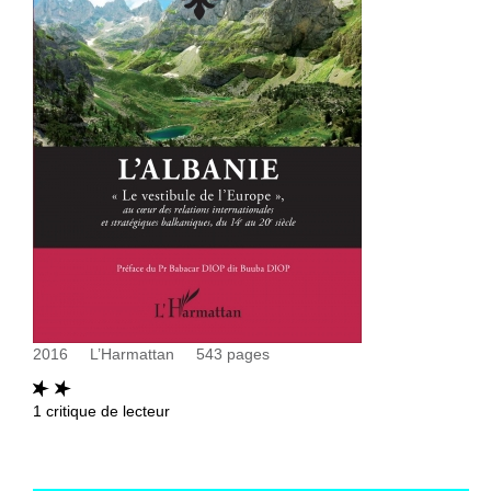
2016
L’Harmattan
543
pages
1
critique de lecteur