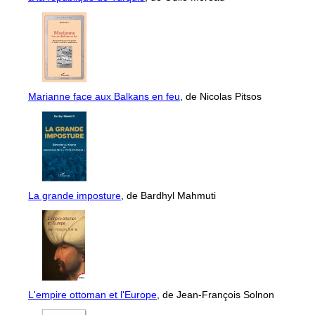
Marianne face aux Balkans en feu
, de Nicolas Pitsos
La grande imposture
, de Bardhyl Mahmuti
L'empire ottoman et l'Europe
, de Jean-François Solnon