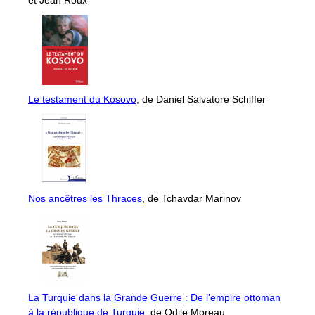
et Jean Roux
Le testament du Kosovo
, de Daniel Salvatore Schiffer
Nos ancêtres les Thraces
, de Tchavdar Marinov
La Turquie dans la Grande Guerre : De l’empire ottoman
à la république de Turquie
, de Odile Moreau