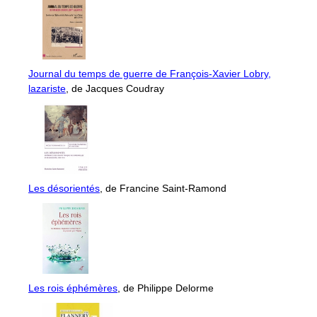
Journal du temps de guerre de François-Xavier Lobry,
lazariste
, de Jacques Coudray
Les désorientés
, de Francine Saint-Ramond
Les rois éphémères
, de Philippe Delorme