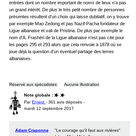
entrées dont un nombre important de noms de lieux n’a pas
un grand intérêt. De plus le très petit nombre de personnes
présentes résultent d’un choix qui laisse dubitatif, on y trouve
par exemple Mao Zedong et pas Nazif-Pacha fondateur de
Ligue albanaise et vali de Pristina. De plus par exemple le
nom d’A. Frashëri de la Ligue albanaise n’est pas cité pour
les pages 295 et 293 alors que cela renvoie à 1878 où se
joue déjà la question d’un éventuel partage des terres
albanaises.
Réservé aux spécialistes
Aucune illustration
Note globale :
Par
Ernest
- 361 avis déposés -
mardi 12 septembre 2017
Adam Craponne
"Le courage qu'il faut aux rivières"