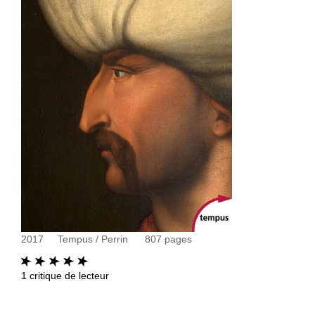
2017
Tempus / Perrin
807
pages
1
critique de lecteur