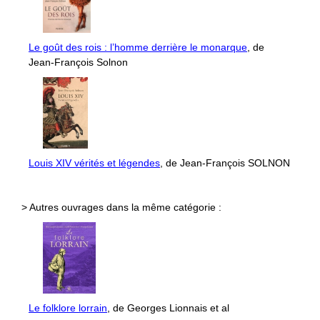
Le goût des rois : l’homme derrière le monarque
, de
Jean-François Solnon
Louis XIV vérités et légendes
, de Jean-François SOLNON
> Autres ouvrages dans la même catégorie :
Le folklore lorrain
, de Georges Lionnais et al