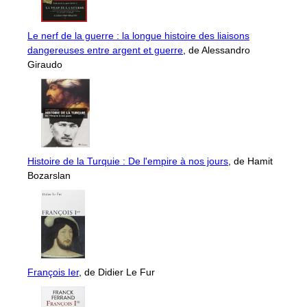
Le nerf de la guerre : la longue histoire des liaisons
dangereuses entre argent et guerre
, de Alessandro
Giraudo
Histoire de la Turquie : De l'empire à nos jours
, de Hamit
Bozarslan
François Ier
, de Didier Le Fur