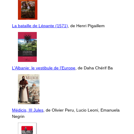
La bataille de Lépante (1571)
, de Henri Pigaillem
L’Albanie: le vestibule de l’Europe
, de Daha Chérif Ba
Médicis, III Jules
, de Olivier Peru, Lucio Leoni, Emanuela
Negrin