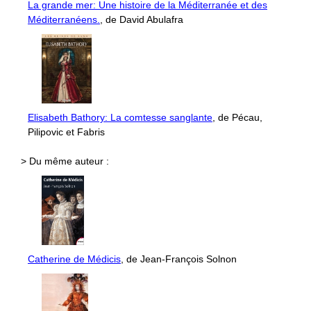
La grande mer: Une histoire de la Méditerranée et des
Méditerranéens.
, de David Abulafra
Elisabeth Bathory: La comtesse sanglante
, de Pécau,
Pilipovic et Fabris
> Du même auteur :
Catherine de Médicis
, de Jean-François Solnon