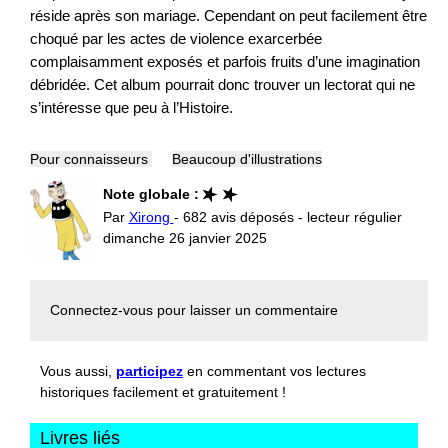
réside après son mariage. Cependant on peut facilement être
choqué par les actes de violence exarcerbée
complaisamment exposés et parfois fruits d’une imagination
débridée. Cet album pourrait donc trouver un lectorat qui ne
s’intéresse que peu à l’Histoire.
Pour connaisseurs
Beaucoup d'illustrations
Note globale :
Par
Xirong
- 682 avis déposés - lecteur régulier
dimanche 26 janvier 2025
Connectez-vous
pour laisser un commentaire
Vous aussi,
participez
en commentant vos lectures
historiques facilement et gratuitement !
Livres liés