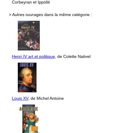
Corbeyran et Ippȯliti
> Autres ouvrages dans la même catégorie :
Henri IV art et politique
, de Colette Nativel
Louis XV
, de Michel Antoine