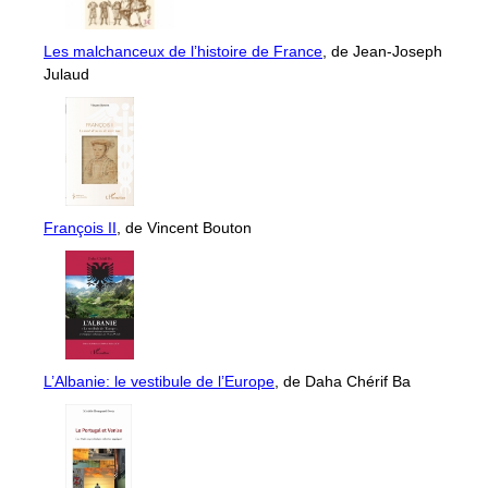
Les malchanceux de l’histoire de France
, de Jean-Joseph
Julaud
François II
, de Vincent Bouton
L’Albanie: le vestibule de l’Europe
, de Daha Chérif Ba