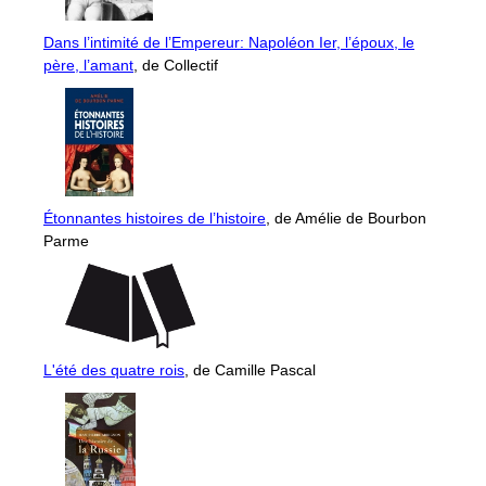
Dans l’intimité de l’Empereur: Napoléon Ier, l’époux, le
père, l’amant
, de Collectif
Étonnantes histoires de l’histoire
, de Amélie de Bourbon
Parme
L'été des quatre rois
, de Camille Pascal