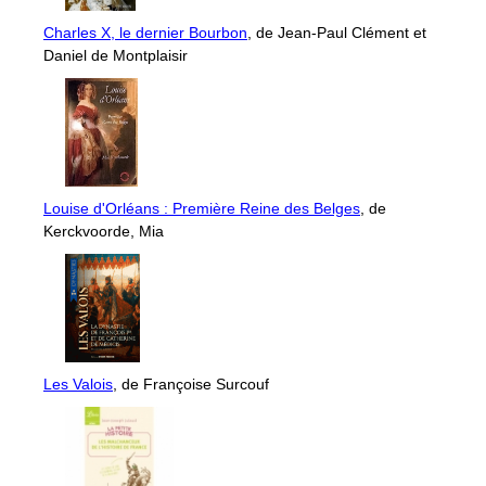
Charles X, le dernier Bourbon
, de Jean-Paul Clément et
Daniel de Montplaisir
Louise d'Orléans : Première Reine des Belges
, de
Kerckvoorde, Mia
Les Valois
, de Françoise Surcouf