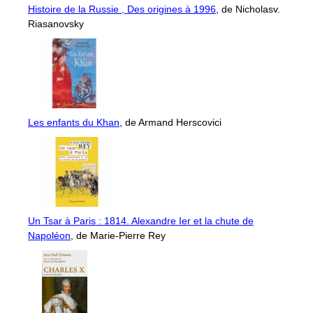
Histoire de la Russie , Des origines à 1996
, de Nicholasv.
Riasanovsky
Les enfants du Khan
, de Armand Herscovici
Un Tsar à Paris : 1814. Alexandre Ier et la chute de
Napoléon
, de Marie-Pierre Rey