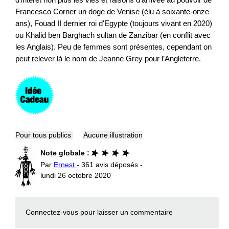
Francesco Corner un doge de Venise (élu à soixante-onze
ans), Fouad II dernier roi d'Egypte (toujours vivant en 2020)
ou Khalid ben Barghach sultan de Zanzibar (en conflit avec
les Anglais). Peu de femmes sont présentes, cependant on
peut relever là le nom de Jeanne Grey pour l’Angleterre.
Pour tous publics
Aucune illustration
Note globale :
Par
Ernest
- 361 avis déposés -
lundi 26 octobre 2020
Connectez-vous
pour laisser un commentaire