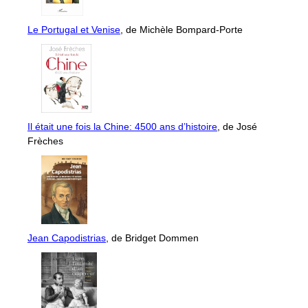
Le Portugal et Venise
, de Michèle Bompard-Porte
Il était une fois la Chine: 4500 ans d’histoire
, de José
Frèches
Jean Capodistrias
, de Bridget Dommen