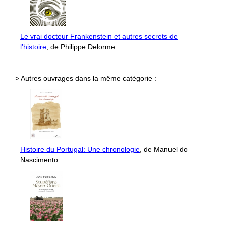
Le vrai docteur Frankenstein et autres secrets de
l’histoire
, de Philippe Delorme
> Autres ouvrages dans la même catégorie :
Histoire du Portugal: Une chronologie
, de Manuel do
Nascimento