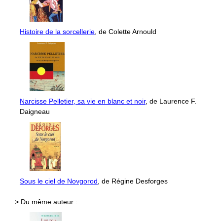
Histoire de la sorcellerie
, de Colette Arnould
Narcisse Pelletier, sa vie en blanc et noir
, de Laurence F.
Daigneau
Sous le ciel de Novgorod
, de Régine Desforges
> Du même auteur :