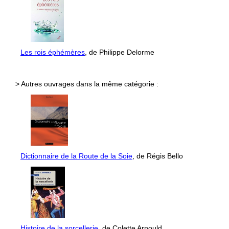
Les rois éphémères
, de Philippe Delorme
> Autres ouvrages dans la même catégorie :
Dictionnaire de la Route de la Soie
, de Régis Bello
Histoire de la sorcellerie
, de Colette Arnould