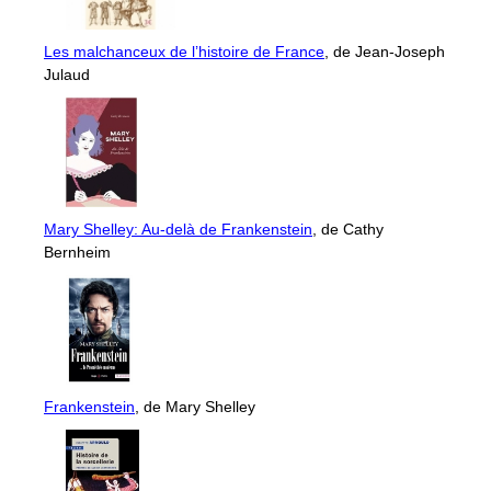
Les malchanceux de l’histoire de France
, de Jean-Joseph
Julaud
Mary Shelley: Au-delà de Frankenstein
, de Cathy
Bernheim
Frankenstein
, de Mary Shelley