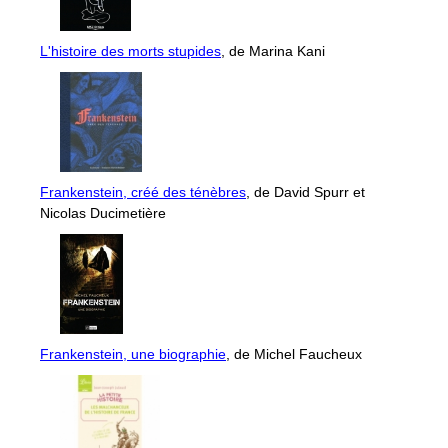
L'histoire des morts stupides
, de Marina Kani
Frankenstein, créé des ténèbres
, de David Spurr et
Nicolas Ducimetière
Frankenstein, une biographie
, de Michel Faucheux