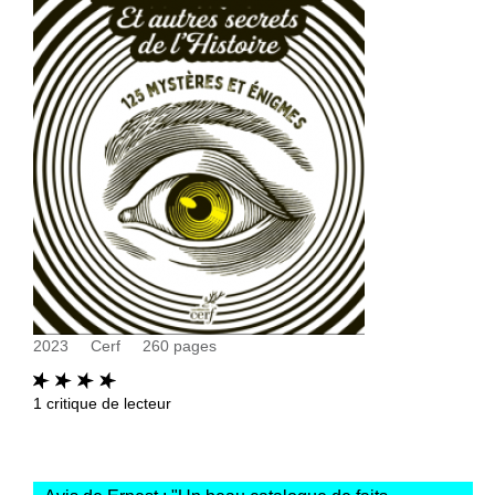
2023
Cerf
260
pages
1
critique de lecteur