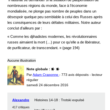
nombreuses régions du monde, face à l’économie
mondialisée, ne plonge pas nombre de peuples dans un
désespoir quelque peu semblable à celui des Russes après
les conséquences de leurs défaites militaires. Notre auteur
conclut d’ailleurs par :
« Comme les djihadistes modernes, les révolutionnaires
russes aimaient la mort (…) pour ce qu’elle a de libérateur,
de purificateur, de transcendant. » (page 194)
Aucune illustration
Note globale :
Par
Adam Craponne
- 773 avis déposés - lecteur
régulier
samedi 24 décembre 2016
Alexandre
Histoires 14-18 : Trotski expulsé
417 critiques