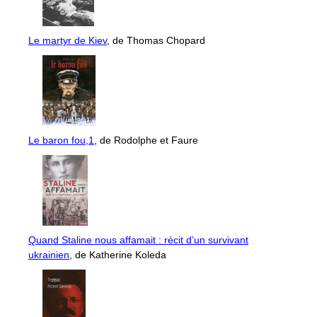
Le martyr de Kiev
, de Thomas Chopard
Le baron fou,1
, de Rodolphe et Faure
Quand Staline nous affamait : récit d’un survivant
ukrainien
, de Katherine Koleda