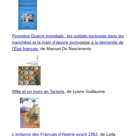
Première Guerre mondiale : les soldats portugais dans les
tranchées et la main d'œuvre portugaise à la demande de
l'État français
, de Manuel Do Nascimento
Mille et un jours en Tartarie
, de Lyane Guillaume
L'enfance des Français d'Algérie avant 1962
, de Leila