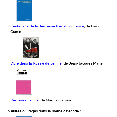
Centenaire de la deuxième Révolution russe
, de David
Cumin
Vivre dans la Russie de Lénine
, de Jean-Jacques Marie
Découvrir Lénine
, de Marina Garrasi
> Autres ouvrages dans la même catégorie :