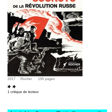
2017
Rocher
195
pages
1
critique de lecteur