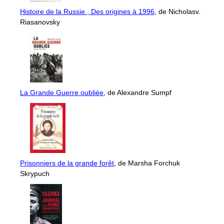
Histoire de la Russie , Des origines à 1996
, de Nicholasv.
Riasanovsky
La Grande Guerre oubliée
, de Alexandre Sumpf
Prisonniers de la grande forêt
, de Marsha Forchuk
Skrypuch