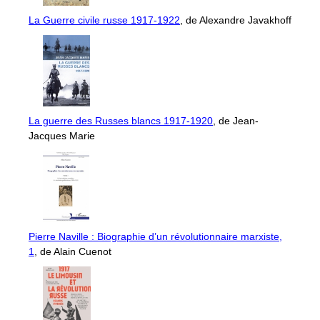
La Guerre civile russe 1917-1922
, de Alexandre Javakhoff
La guerre des Russes blancs 1917-1920
, de Jean-
Jacques Marie
Pierre Naville : Biographie d’un révolutionnaire marxiste,
1
, de Alain Cuenot