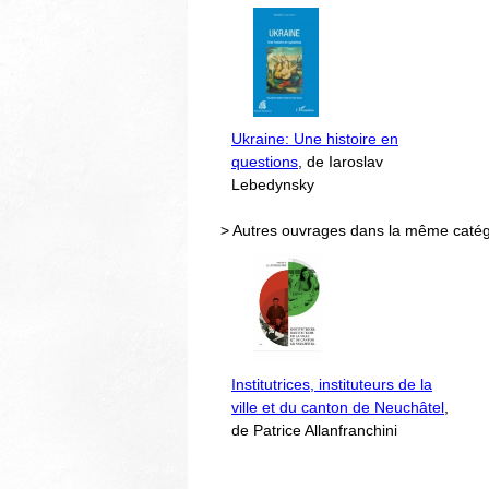
Ukraine: Une histoire en
questions
, de Iaroslav
Lebedynsky
> Autres ouvrages dans la même catég
Institutrices, instituteurs de la
ville et du canton de Neuchâtel
,
de Patrice Allanfranchini