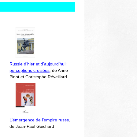
Russie d’hier et d’aujourd’hui:
perceptions croisées
, de Anne
Pinot et Christophe Réveillard
L’émergence de l’empire russe
,
de Jean-Paul Guichard