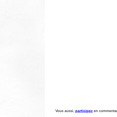
Vous aussi,
participez
en commentant 