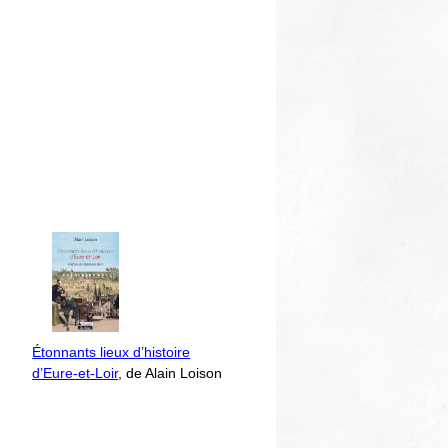
Étonnants lieux d’histoire
d’Eure-et-Loir
, de Alain Loison