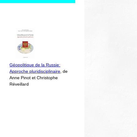
Géopolitique de la Russie:
Approche pluridisciplinaire
, de
Anne Pinot et Christophe
Réveillard