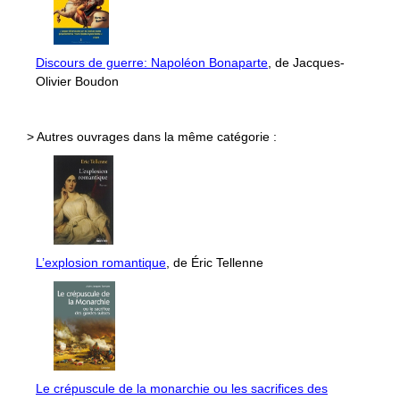
Discours de guerre: Napoléon Bonaparte
, de Jacques-
Olivier Boudon
> Autres ouvrages dans la même catégorie :
L’explosion romantique
, de Éric Tellenne
Le crépuscule de la monarchie ou les sacrifices des