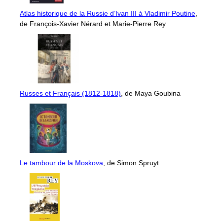
Atlas historique de la Russie d’Ivan III à Vladimir Poutine
,
de François-Xavier Nérard et Marie-Pierre Rey
Russes et Français (1812-1818)
, de Maya Goubina
Le tambour de la Moskova
, de Simon Spruyt