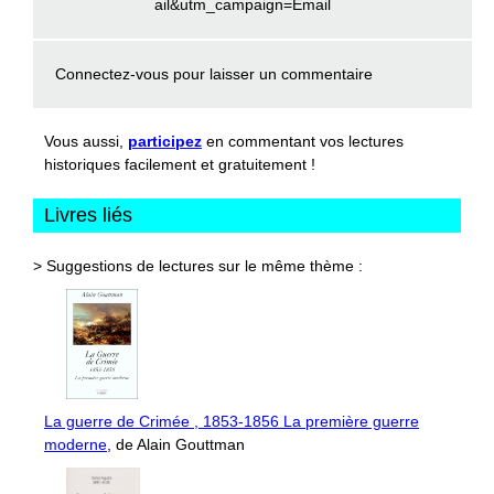
ail&utm_campaign=Email
Connectez-vous
pour laisser un commentaire
Vous aussi,
participez
en commentant vos lectures
historiques facilement et gratuitement !
Livres liés
> Suggestions de lectures sur le même thème :
La guerre de Crimée , 1853-1856 La première guerre
moderne
, de Alain Gouttman