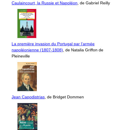
Caulaincourt, la Russie et Napoléon
, de Gabriel Reilly
La première invasion du Portugal par l’armée
napoléonienne (1807-1808)
, de Natalia Griffon de
Pleineville
Jean Capodistrias
, de Bridget Dommen