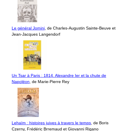
Le général Jomini
, de Charles-Augustin Sainte-Beuve et
Jean-Jacques Langendorf
Un Tsar à Paris : 1814. Alexandre Ier et la chute de
Napoléon
, de Marie-Pierre Rey
Lehaïm : histoires juives à travers le temps
, de Boris
Czerny, Frédéric Brremaud et Giovanni Rigano