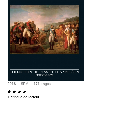
2018
SPM
171
pages
1
critique de lecteur