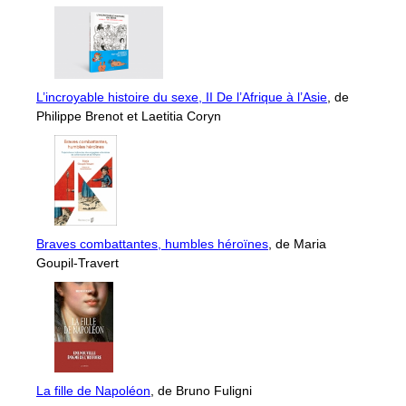
L’incroyable histoire du sexe, II De l’Afrique à l’Asie
, de
Philippe Brenot et Laetitia Coryn
Braves combattantes, humbles héroïnes
, de Maria
Goupil-Travert
La fille de Napoléon
, de Bruno Fuligni