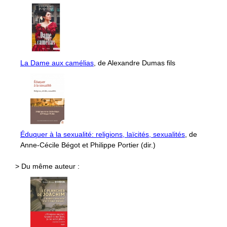
La Dame aux camélias
, de Alexandre Dumas fils
Éduquer à la sexualité: religions, laïcités, sexualités
, de
Anne-Cécile Bégot et Philippe Portier (dir.)
> Du même auteur :