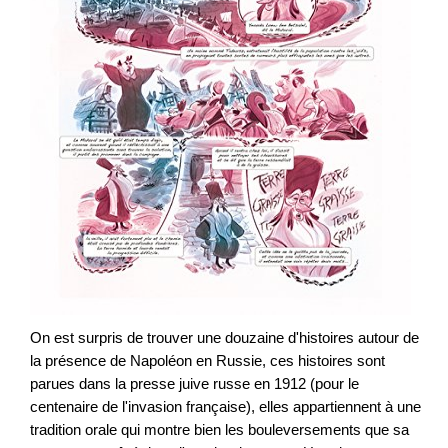
On est surpris de trouver une douzaine d'histoires autour de
la présence de Napoléon en Russie, ces histoires sont
parues dans la presse juive russe en 1912 (pour le
centenaire de l'invasion française), elles appartiennent à une
tradition orale qui montre bien les bouleversements que sa