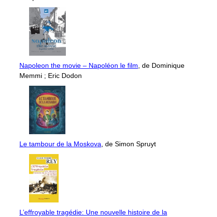
Napoleon the movie – Napoléon le film
, de Dominique
Memmi ; Eric Dodon
Le tambour de la Moskova
, de Simon Spruyt
L’effroyable tragédie: Une nouvelle histoire de la