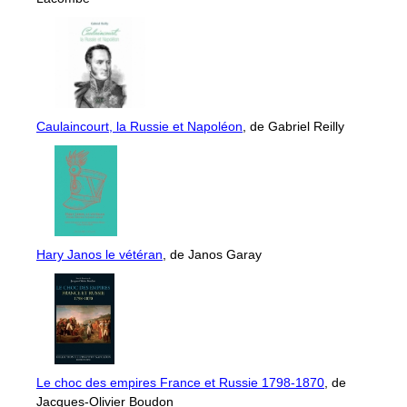
Caulaincourt, la Russie et Napoléon
, de Gabriel Reilly
Hary Janos le vétéran
, de Janos Garay
Le choc des empires France et Russie 1798-1870
, de
Jacques-Olivier Boudon