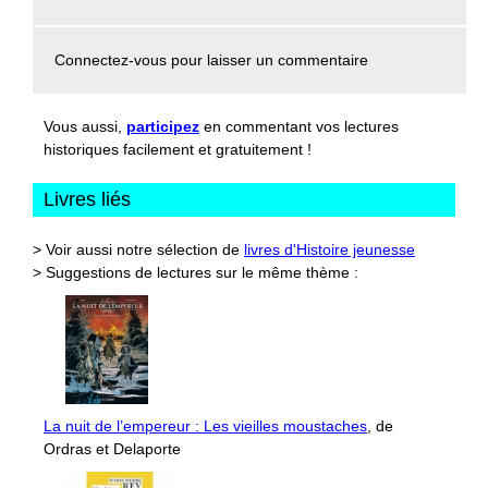
Connectez-vous
pour laisser un commentaire
Vous aussi,
participez
en commentant vos lectures
historiques facilement et gratuitement !
Livres liés
> Voir aussi notre sélection de
livres d'Histoire jeunesse
> Suggestions de lectures sur le même thème :
La nuit de l’empereur : Les vieilles moustaches
, de
Ordras et Delaporte