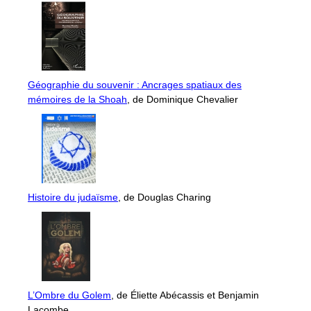
Géographie du souvenir : Ancrages spatiaux des
mémoires de la Shoah
, de Dominique Chevalier
Histoire du judaïsme
, de Douglas Charing
L’Ombre du Golem
, de Éliette Abécassis et Benjamin
Lacombe