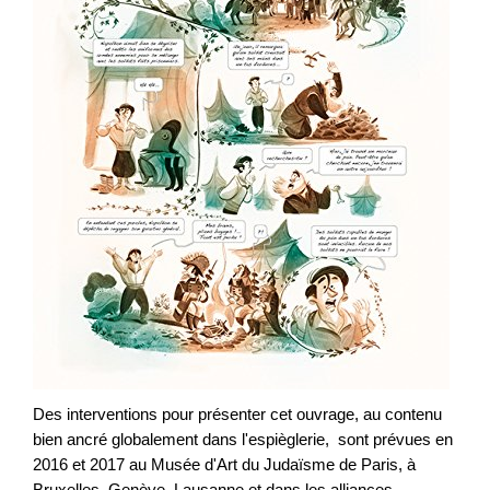
Des interventions pour présenter cet ouvrage, au contenu
bien ancré globalement dans l'espièglerie, sont prévues en
2016 et 2017 au Musée d'Art du Judaïsme de Paris, à
Bruxelles, Genève, Lausanne et dans les alliances