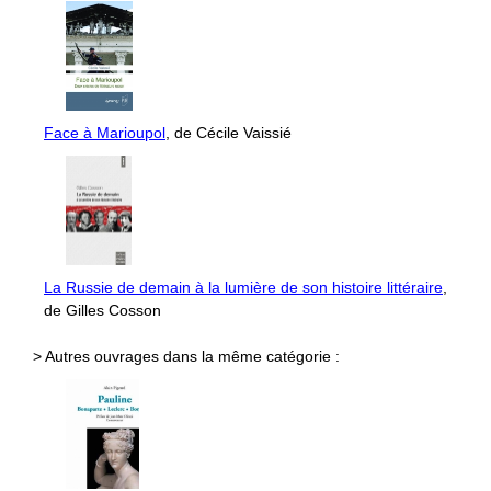
Face à Marioupol
, de Cécile Vaissié
La Russie de demain à la lumière de son histoire littéraire
,
de Gilles Cosson
> Autres ouvrages dans la même catégorie :