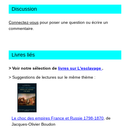
Discussion
Connectez-vous
pour poser une question ou écrire un
commentaire.
Livres liés
> Voir notre sélection de
livres sur L'esclavage
.
> Suggestions de lectures sur le même thème :
Le choc des empires France et Russie 1798-1870
, de
Jacques-Olivier Boudon