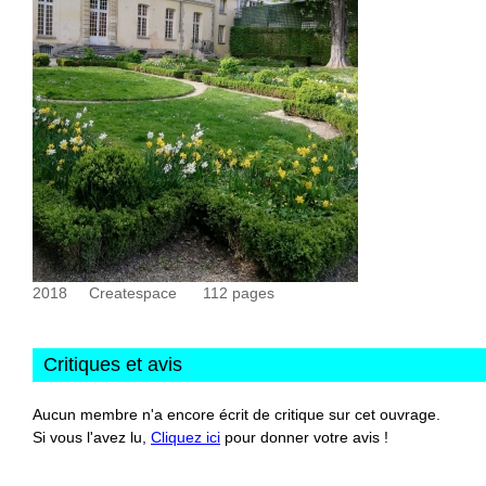
2018
Createspace
112
pages
Critiques et avis
Aucun membre n'a encore écrit de critique sur cet ouvrage.
Si vous l'avez lu,
Cliquez ici
pour donner votre avis !