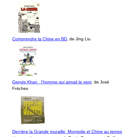
Comprendre la Chine en BD
, de Jing Liu
Gengis Khan : l’homme qui aimait le vent
, de José
Frèches
Derrière la Grande muraille: Mongolie et Chine au temps