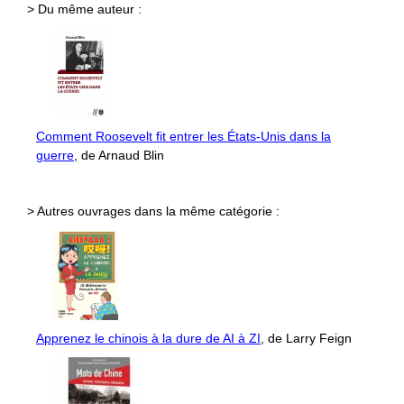
> Du même auteur :
Comment Roosevelt fit entrer les États-Unis dans la
guerre
, de Arnaud Blin
> Autres ouvrages dans la même catégorie :
Apprenez le chinois à la dure de AI à ZI
, de Larry Feign