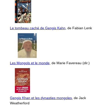
Le tombeau caché de Gengis Kahn
, de Fabian Lenk
Les Mongols et le monde
, de Marie Favereau (dir.)
Gengis Khan et les dynasties mongoles
, de Jack
Weatherford