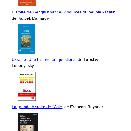
Histoire de Gengis Khan: Aux sources du peuple kazakh
,
de Kalibek Daniarov
Ukraine: Une histoire en questions
, de Iaroslav
Lebedynsky
La grande histoire de l'Asie
, de François Reynaert