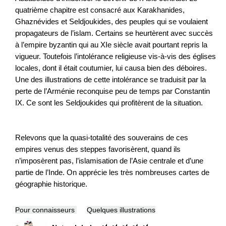
quatrième chapitre est consacré aux Karakhanides,
Ghaznévides et Seldjoukides, des peuples qui se voulaient
propagateurs de l’islam. Certains se heurtèrent avec succès
à l’empire byzantin qui au XIe siècle avait pourtant repris la
vigueur. Toutefois l’intolérance religieuse vis-à-vis des églises
locales, dont il était coutumier, lui causa bien des déboires.
Une des illustrations de cette intolérance se traduisit par la
perte de l’Arménie reconquise peu de temps par Constantin
IX. Ce sont les Seldjoukides qui profitèrent de la situation.
Relevons que la quasi-totalité des souverains de ces
empires venus des steppes favorisèrent, quand ils
n’imposèrent pas, l’islamisation de l’Asie centrale et d’une
partie de l’Inde. On apprécie les très nombreuses cartes de
géographie historique.
Pour connaisseurs
Quelques illustrations