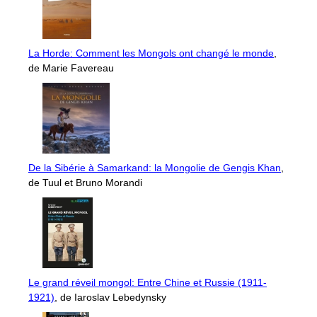
La Horde: Comment les Mongols ont changé le monde
,
de Marie Favereau
De la Sibérie à Samarkand: la Mongolie de Gengis Khan
,
de Tuul et Bruno Morandi
Le grand réveil mongol: Entre Chine et Russie (1911-
1921)
, de Iaroslav Lebedynsky