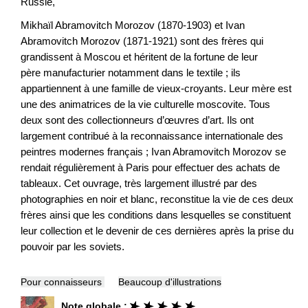
Russie,
Mikhaïl Abramovitch Morozov (1870-1903) et Ivan
Abramovitch Morozov (1871-1921) sont des frères qui
grandissent à Moscou et héritent de la fortune de leur
père manufacturier notamment dans le textile ; ils
appartiennent à une famille de vieux-croyants. Leur mère est
une des animatrices de la vie culturelle moscovite. Tous
deux sont des collectionneurs d’œuvres d’art. Ils ont
largement contribué à la reconnaissance internationale des
peintres modernes français ; Ivan Abramovitch Morozov se
rendait régulièrement à Paris pour effectuer des achats de
tableaux. Cet ouvrage, très largement illustré par des
photographies en noir et blanc, reconstitue la vie de ces deux
frères ainsi que les conditions dans lesquelles se constituent
leur collection et le devenir de ces dernières après la prise du
pouvoir par les soviets.
Pour connaisseurs
Beaucoup d'illustrations
Note globale :