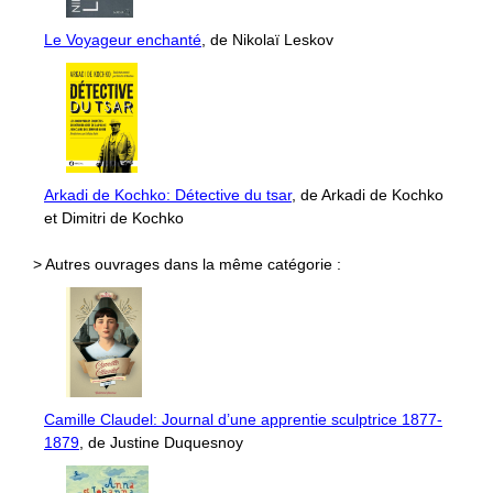
Le Voyageur enchanté
, de Nikolaï Leskov
Arkadi de Kochko: Détective du tsar
, de Arkadi de Kochko
et Dimitri de Kochko
> Autres ouvrages dans la même catégorie :
Camille Claudel: Journal d’une apprentie sculptrice 1877-
1879
, de Justine Duquesnoy