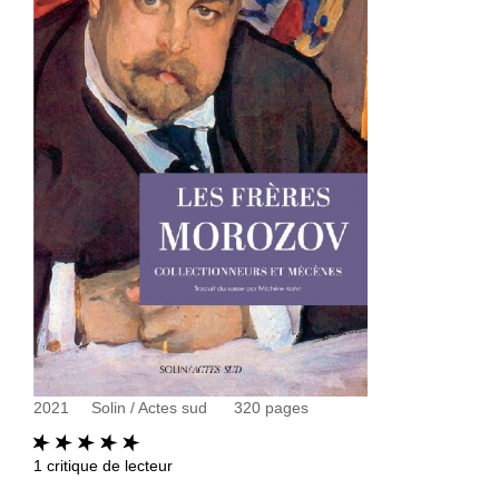
2021
Solin / Actes sud
320
pages
1
critique de lecteur