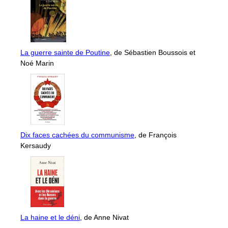
La guerre sainte de Poutine
, de Sébastien Boussois et
Noé Marin
Dix faces cachées du communisme
, de François
Kersaudy
La haine et le déni
, de Anne Nivat