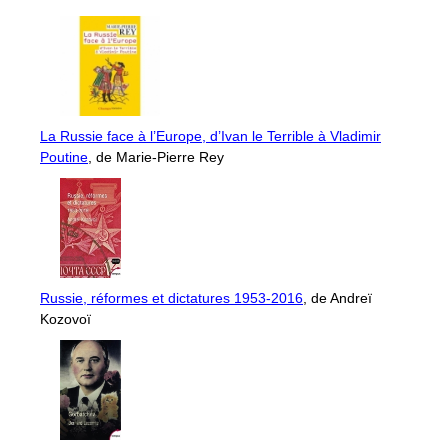
La Russie face à l’Europe, d’Ivan le Terrible à Vladimir
Poutine
, de Marie-Pierre Rey
Russie, réformes et dictatures 1953-2016
, de Andreï
Kozovoï