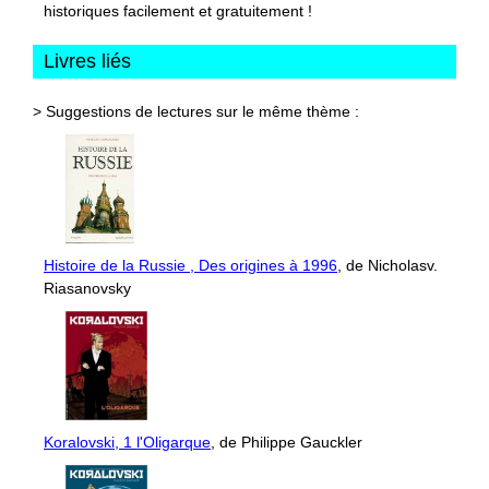
historiques facilement et gratuitement !
Livres liés
> Suggestions de lectures sur le même thème :
Histoire de la Russie , Des origines à 1996
, de Nicholasv.
Riasanovsky
Koralovski, 1 l'Oligarque
, de Philippe Gauckler