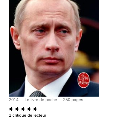
2014
Le livre de poche
250
pages
1
critique de lecteur