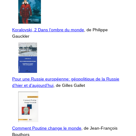
Koralovski, 2 Dans l’ombre du monde
, de Philippe
Gauckler
Pour une Russie européenne: géopolitique de la Russie
d’hier et d’aujourd’hui
, de Gilles Gallet
Comment Poutine change le monde
, de Jean-François
Bouthors