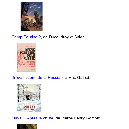
Camp Poutine,2
, de Ducoudray et Anlor
Brève histoire de la Russie
, de Max Galeotti
Slava, 1 Après la chute
, de Pierre-Henry Gomont