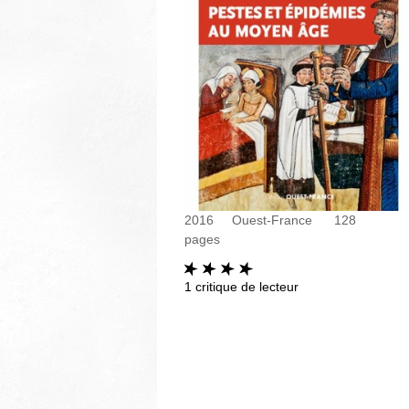
2016
Ouest-France
128
pages
1
critique de lecteur