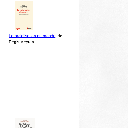
La racialisation du monde
, de
Régis Meyran