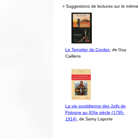
> Suggestions de lectures sur le même
Le Templier de Cordes
, de Guy
Caillens
La vie quotidienne des Juifs de
Pologne au XIXe siècle (1795-
1914)
, de Samy Laporte