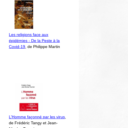
Les religions face aux
épidémies - De la Peste à la
Covid-19
, de Philippe Martin
L’Homme façonné par les virus
,
de Frédéric Tangy et Jean-