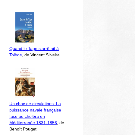
Quand le Tage s'arrêtait à
Tolède
, de Vincent Silveira
Un choc de circulations: La
puissance navale française
face au choléra en
Méditerranée 1831-1856
, de
Benoît Pouget