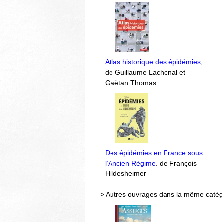
Atlas historique des épidémies
,
de Guillaume Lachenal et
Gaëtan Thomas
Des épidémies en France sous
l’Ancien Régime
, de François
Hildesheimer
> Autres ouvrages dans la même catég