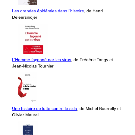
Les grandes épidémies dans l’histoire
, de Henri
Deleersnidjer
L’Homme façonné par les virus
, de Frédéric Tangy et
Jean-Nicolas Tournier
Une histoire de lutte contre le sida
, de Michel Bourrelly et
Olivier Maurel