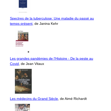
Spectres de la tuberculose: Une maladie du passé au
temps présent
, de Janina Kehr
Les grandes pandémies de l'Histoire - De la peste au
Covid
, de Jean Vitaux
Les médecins du Grand Siècle
, de Aimé Richardt