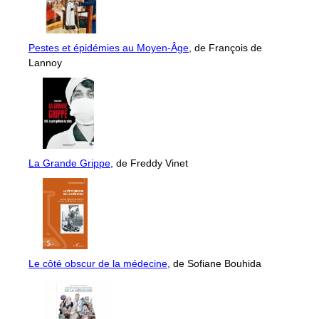
Pestes et épidémies au Moyen-Âge
, de François de
Lannoy
La Grande Grippe
, de Freddy Vinet
Le côté obscur de la médecine
, de Sofiane Bouhida