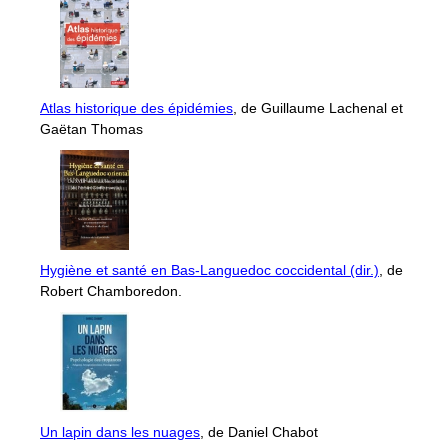
Atlas historique des épidémies
, de Guillaume Lachenal et
Gaëtan Thomas
Hygiène et santé en Bas-Languedoc coccidental (dir.)
, de
Robert Chamboredon.
Un lapin dans les nuages
, de Daniel Chabot