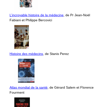
L’incroyable histoire de la médecine
, de Pr Jean-Noël
Fabiani et Philippe Bercovici
Histoire des médecins
, de Stanis Perez
Atlas mondial de la santé
, de Gérard Salem et Florence
Fourment