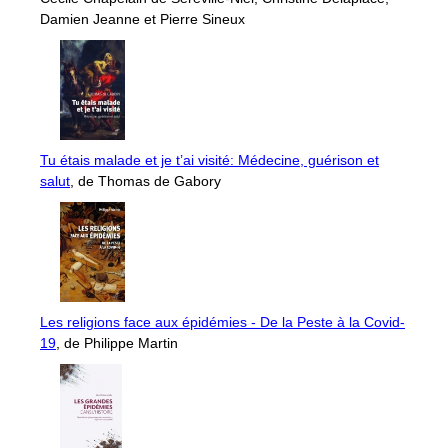
Damien Jeanne et Pierre Sineux
Tu étais malade et je t’ai visité: Médecine, guérison et
salut
, de Thomas de Gabory
Les religions face aux épidémies - De la Peste à la Covid-
19
, de Philippe Martin