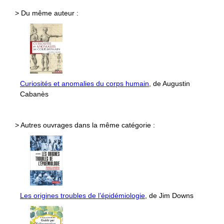
> Du même auteur :
Curiosités et anomalies du corps humain
, de Augustin
Cabanès
> Autres ouvrages dans la même catégorie :
Les origines troubles de l’épidémiologie
, de Jim Downs