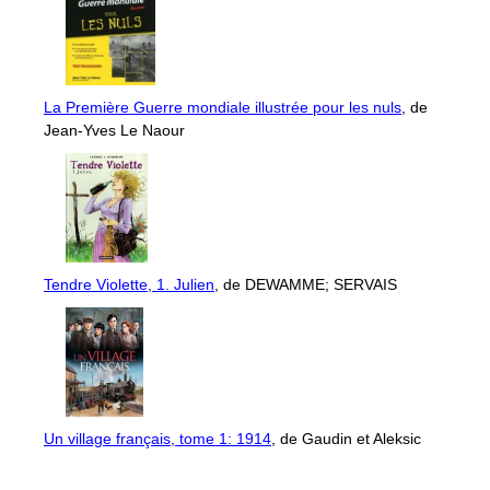
La Première Guerre mondiale illustrée pour les nuls
, de
Jean-Yves Le Naour
Tendre Violette, 1. Julien
, de DEWAMME; SERVAIS
Un village français, tome 1: 1914
, de Gaudin et Aleksic