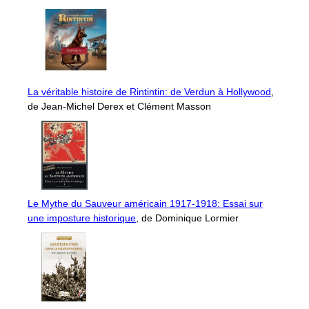
La véritable histoire de Rintintin: de Verdun à Hollywood
,
de Jean-Michel Derex et Clément Masson
Le Mythe du Sauveur américain 1917-1918: Essai sur
une imposture historique
, de Dominique Lormier