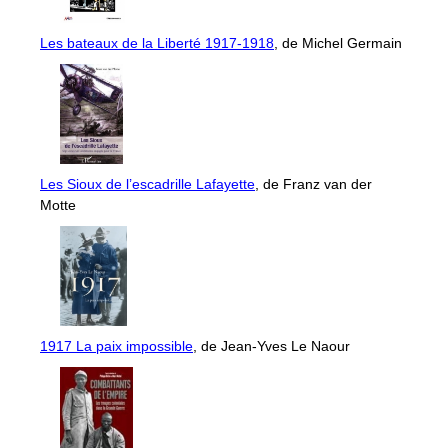
Les bateaux de la Liberté 1917-1918
, de Michel Germain
Les Sioux de l’escadrille Lafayette
, de Franz van der
Motte
1917 La paix impossible
, de Jean-Yves Le Naour