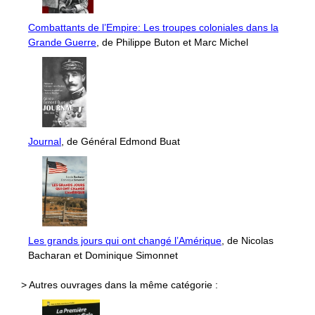
Combattants de l’Empire: Les troupes coloniales dans la
Grande Guerre
, de Philippe Buton et Marc Michel
Journal
, de Général Edmond Buat
Les grands jours qui ont changé l’Amérique
, de Nicolas
Bacharan et Dominique Simonnet
> Autres ouvrages dans la même catégorie :