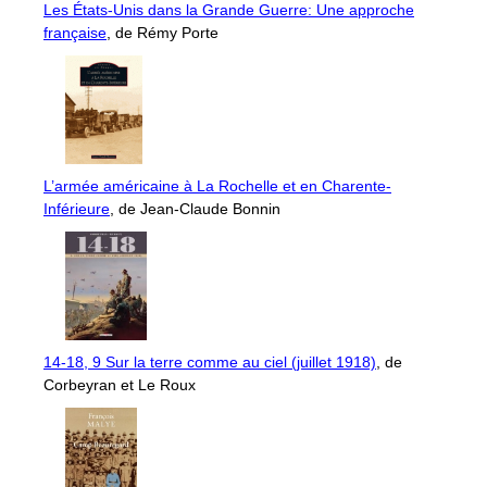
Les États-Unis dans la Grande Guerre: Une approche
française
, de Rémy Porte
L’armée américaine à La Rochelle et en Charente-
Inférieure
, de Jean-Claude Bonnin
14-18, 9 Sur la terre comme au ciel (juillet 1918)
, de
Corbeyran et Le Roux