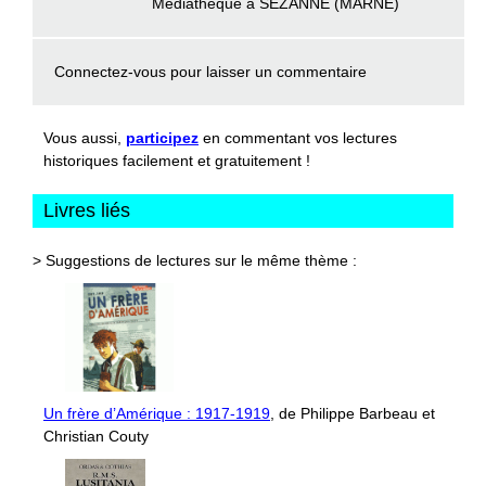
Médiathèque à SEZANNE (MARNE)
Connectez-vous
pour laisser un commentaire
Vous aussi,
participez
en commentant vos lectures
historiques facilement et gratuitement !
Livres liés
> Suggestions de lectures sur le même thème :
Un frère d’Amérique : 1917-1919
, de Philippe Barbeau et
Christian Couty