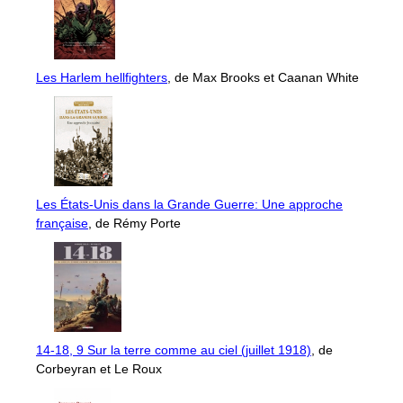
Les Harlem hellfighters
, de Max Brooks et Caanan White
Les États-Unis dans la Grande Guerre: Une approche
française
, de Rémy Porte
14-18, 9 Sur la terre comme au ciel (juillet 1918)
, de
Corbeyran et Le Roux