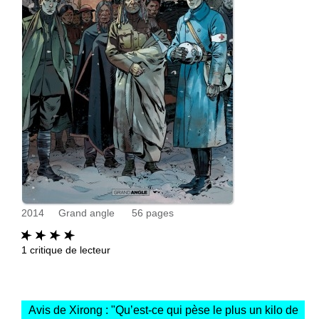
2014
Grand angle
56
pages
1
critique de lecteur
Avis de Xirong : "
Qu’est-ce qui pèse le plus un kilo de