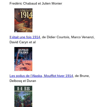
Fredéric Chabaud et Julien Monier
Il était une fois 1914
, de Didier Courtois, Marco Venanzi,
David Caryn et al
Les poilus de l’Alaska, Moufflot hiver 1914
, de Brune,
Delbosq et Duran