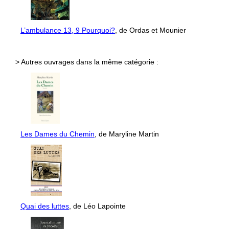
L’ambulance 13, 9 Pourquoi?
, de Ordas et Mounier
> Autres ouvrages dans la même catégorie :
Les Dames du Chemin
, de Maryline Martin
Quai des luttes
, de Léo Lapointe