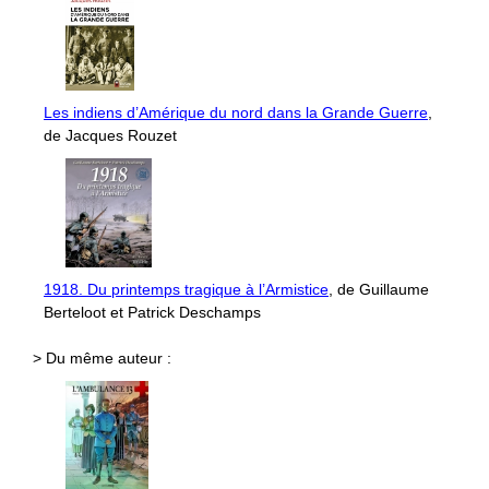
Les indiens d’Amérique du nord dans la Grande Guerre
,
de Jacques Rouzet
1918. Du printemps tragique à l’Armistice
, de Guillaume
Berteloot et Patrick Deschamps
> Du même auteur :