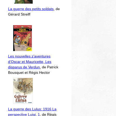
La guerre des petits soldats
, de
Gérard Streiff
Les nouvelles z’aventures
d’Oscar et Mauricette, Les
disparus de Verdun
, de Patrick
Bousquet et Régis Hector
La guerre des Lulus: 1916 La
perspective Luigi, 1
, de Régis