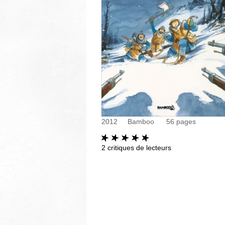
2012
Bamboo
56
pages
2
critiques de lecteurs