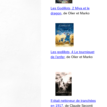
Les Godillots, 2 Miya et le
dragon
, de Olier et Marko
Les godillots, 4 Le tourniquet
de l’enfer
, de Olier et Marko
Il était nettoyeur de tranchées
en 1917
, de Claude Seconti