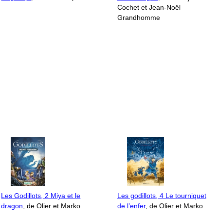
Cochet et Jean-Noël
Grandhomme
Les Godillots, 2 Miya et le
Les godillots, 4 Le tourniquet
dragon
, de Olier et Marko
de l’enfer
, de Olier et Marko