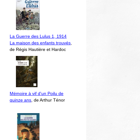
La Guerre des Lulus 1, 1914
La maison des enfants trouvés
,
de Régis Hautière et Hardoc
Mémoire à vif d'un Poilu de
quinze ans
, de Arthur Ténor