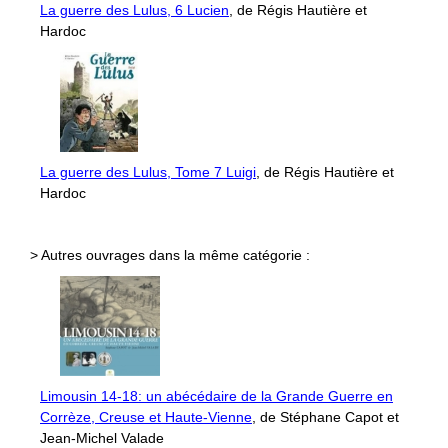
La guerre des Lulus, 6 Lucien
, de Régis Hautière et
Hardoc
La guerre des Lulus, Tome 7 Luigi
, de Régis Hautière et
Hardoc
> Autres ouvrages dans la même catégorie :
Limousin 14-18: un abécédaire de la Grande Guerre en
Corrèze, Creuse et Haute-Vienne
, de Stéphane Capot et
Jean-Michel Valade