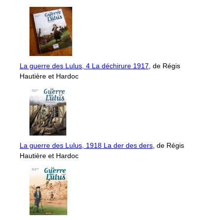
La guerre des Lulus, 4 La déchirure 1917
, de Régis
Hautière et Hardoc
La guerre des Lulus, 1918 La der des ders
, de Régis
Hautière et Hardoc