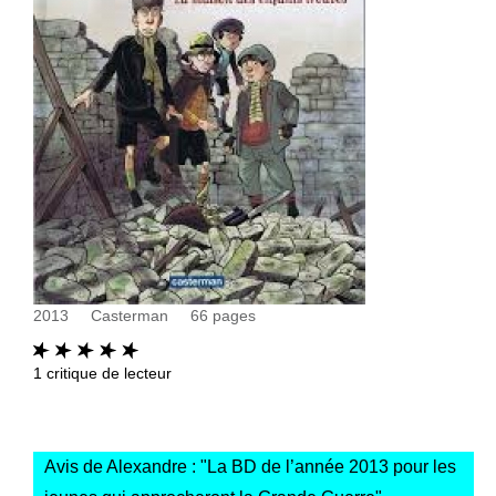
2013
Casterman
66
pages
1
critique de lecteur
Avis de Alexandre : "
La BD de l’année 2013 pour les