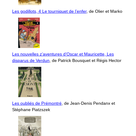
Les godillots, 4 Le tourniquet de l’enfer
, de Olier et Marko
Les nouvelles z’aventures d’Oscar et Mauricette, Les
disparus de Verdun
, de Patrick Bousquet et Régis Hector
Les oubliés de Prémontré
, de Jean-Denis Pendanx et
Stéphane Piatzszek