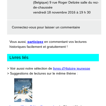
(Belgique) 9 rue Roger Delizée salle du rez-
de-chaussée
vendredi 18 novembre 2016 à 19 h 30
Connectez-vous
pour laisser un commentaire
Vous aussi,
participez
en commentant vos lectures
historiques facilement et gratuitement !
Livres liés
> Voir aussi notre sélection de
livres d'Histoire jeunesse
> Suggestions de lectures sur le même thème :