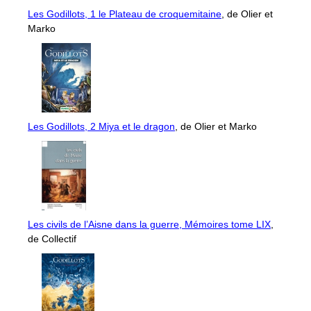
Les Godillots, 1 le Plateau de croquemitaine
, de Olier et
Marko
Les Godillots, 2 Miya et le dragon
, de Olier et Marko
Les civils de l’Aisne dans la guerre, Mémoires tome LIX
,
de Collectif