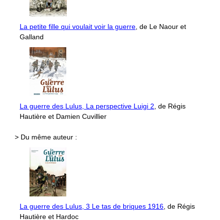
La petite fille qui voulait voir la guerre
, de Le Naour et
Galland
La guerre des Lulus, La perspective Luigi 2
, de Régis
Hautière et Damien Cuvillier
> Du même auteur :
La guerre des Lulus, 3 Le tas de briques 1916
, de Régis
Hautière et Hardoc