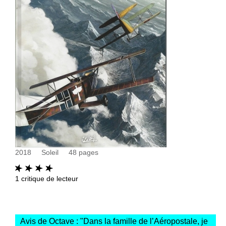
2018
Soleil
48
pages
1
critique de lecteur
Avis de Octave : "
Dans la famille de l’Aéropostale, je