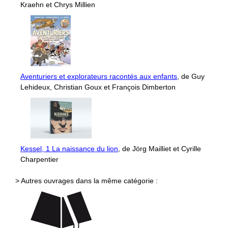
Kraehn et Chrys Millien
Aventuriers et explorateurs racontés aux enfants
, de Guy
Lehideux, Christian Goux et François Dimberton
Kessel, 1 La naissance du lion
, de Jörg Mailliet et Cyrille
Charpentier
> Autres ouvrages dans la même catégorie :