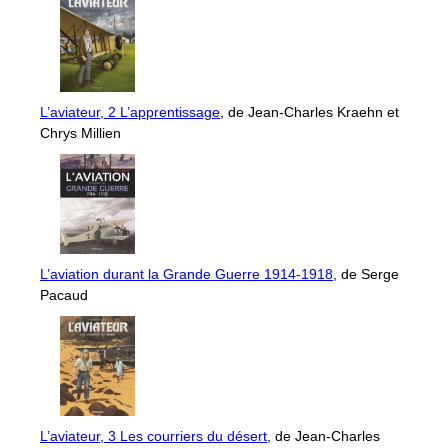
L’aviateur, 2 L’apprentissage
, de Jean-Charles Kraehn et
Chrys Millien
L’aviation durant la Grande Guerre 1914-1918
, de Serge
Pacaud
L’aviateur, 3 Les courriers du désert
, de Jean-Charles