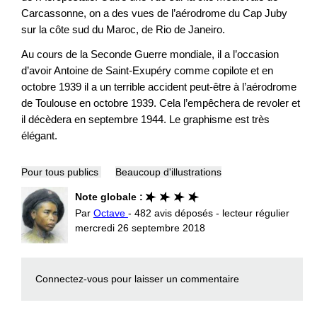
Carcassonne, on a des vues de l’aérodrome du Cap Juby
sur la côte sud du Maroc, de Rio de Janeiro.
Au cours de la Seconde Guerre mondiale, il a l’occasion
d’avoir Antoine de Saint-Exupéry comme copilote et en
octobre 1939 il a un terrible accident peut-être à l’aérodrome
de Toulouse en octobre 1939. Cela l’empêchera de revoler et
il décèdera en septembre 1944. Le graphisme est très
élégant.
Pour tous publics
Beaucoup d'illustrations
Note globale :
Par
Octave
- 482 avis déposés - lecteur régulier
mercredi 26 septembre 2018
Connectez-vous
pour laisser un commentaire