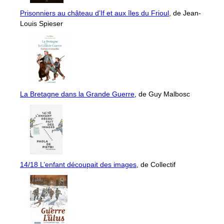
Prisonniers au château d’If et aux îles du Frioul
, de Jean-
Louis Spieser
La Bretagne dans la Grande Guerre
, de Guy Malbosc
14/18 L’enfant découpait des images
, de Collectif