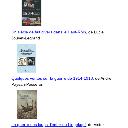
Un siècle de fait divers dans le Haut-Rhin
, de Lucie
Jouvet-Legrand
Quelques vérités sur la guerre de 1914-1918
, de André
Paysan-Passeron
La guerre des loups: l’enfer du Lingekopf
, de Victor