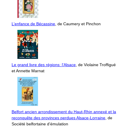
L’enfance de Bécassine
, de Caumery et Pinchon
Le grand livre des régions: l'Alsace
, de Violaine Troffigué
et Annette Marnat
Belfort ancien arrondissement du Haut-Rhin annexé et la
reconquête des provinces perdues Alsace-Lorraine
, de
Société belfortaine d’émulation