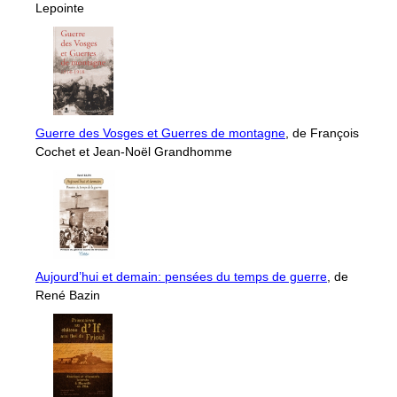
Lepointe
Guerre des Vosges et Guerres de montagne
, de François
Cochet et Jean-Noël Grandhomme
Aujourd’hui et demain: pensées du temps de guerre
, de
René Bazin