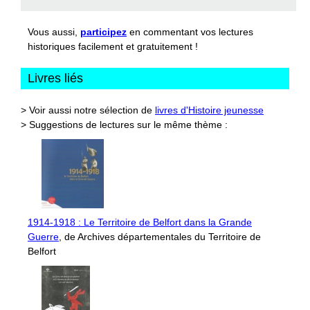
Vous aussi,
participez
en commentant vos lectures
historiques facilement et gratuitement !
Livres liés
> Voir aussi notre sélection de
livres d'Histoire jeunesse
> Suggestions de lectures sur le même thème :
1914-1918 : Le Territoire de Belfort dans la Grande
Guerre
, de Archives départementales du Territoire de
Belfort