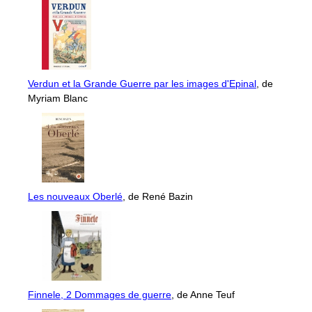
Verdun et la Grande Guerre par les images d'Epinal
, de
Myriam Blanc
Les nouveaux Oberlé
, de René Bazin
Finnele, 2 Dommages de guerre
, de Anne Teuf