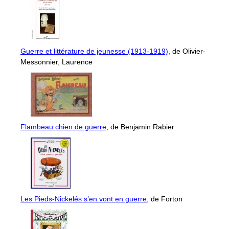
Guerre et littérature de jeunesse (1913-1919)
, de Olivier-
Messonnier, Laurence
Flambeau chien de guerre
, de Benjamin Rabier
Les Pieds-Nickelés s’en vont en guerre
, de Forton