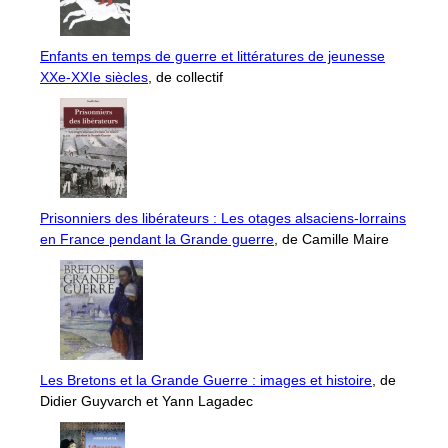
Enfants en temps de guerre et littératures de jeunesse
XXe-XXIe siècles
, de collectif
Prisonniers des libérateurs : Les otages alsaciens-lorrains
en France pendant la Grande guerre
, de Camille Maire
Les Bretons et la Grande Guerre : images et histoire
, de
Didier Guyvarch et Yann Lagadec