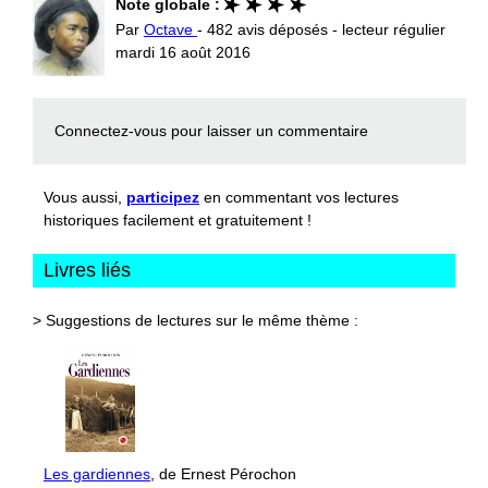
Note globale :
Par
Octave
- 482 avis déposés - lecteur régulier
mardi 16 août 2016
Connectez-vous
pour laisser un commentaire
Vous aussi,
participez
en commentant vos lectures
historiques facilement et gratuitement !
Livres liés
> Suggestions de lectures sur le même thème :
Les gardiennes
, de Ernest Pérochon