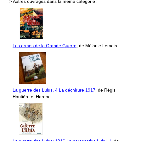
> Autres ouvrages dans la même catégorie :
Les armes de la Grande Guerre
, de Mélanie Lemaire
La guerre des Lulus, 4 La déchirure 1917
, de Régis
Hautière et Hardoc