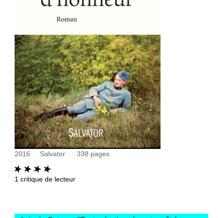
2016
Salvator
338
pages
1
critique de lecteur