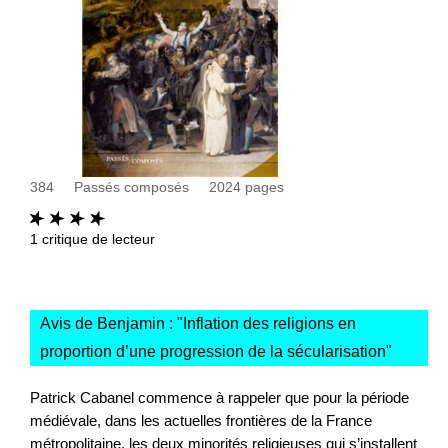
384
Passés composés
2024
pages
1
critique de lecteur
Avis de Benjamin : "
Inflation des religions en
proportion d’une progression de la sécularisation
"
Patrick Cabanel commence à rappeler que pour la période
médiévale, dans les actuelles frontières de la France
métropolitaine, les deux minorités religieuses qui s’installent