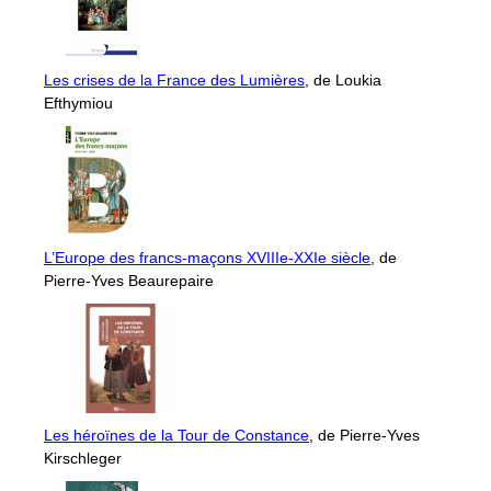
Les crises de la France des Lumières
, de Loukia
Efthymiou
L’Europe des francs-maçons XVIIIe-XXIe siècle
, de
Pierre-Yves Beaurepaire
Les héroïnes de la Tour de Constance
, de Pierre-Yves
Kirschleger