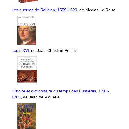
Les guerres de Religion, 1559-1629
, de Nicolas Le Roux
Louis XVI
, de Jean-Christian Petitfils
Histoire et dictionnaire du temps des Lumières, 1715-
1789
, de Jean de Viguerie