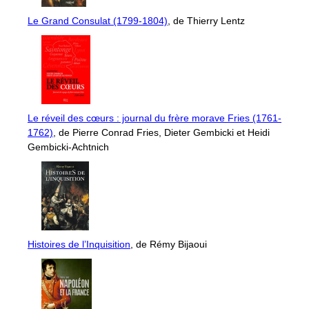
Le Grand Consulat (1799-1804)
, de Thierry Lentz
Le réveil des cœurs : journal du frère morave Fries (1761-
1762)
, de Pierre Conrad Fries, Dieter Gembicki et Heidi
Gembicki-Achtnich
Histoires de l’Inquisition
, de Rémy Bijaoui