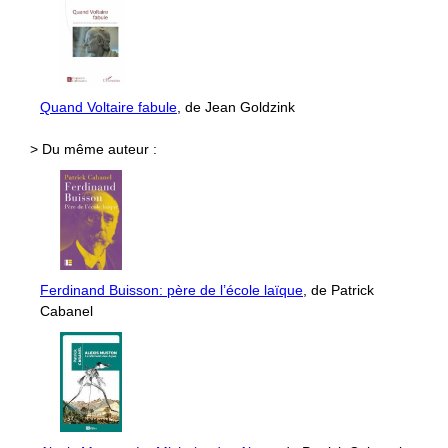
Quand Voltaire fabule
, de Jean Goldzink
> Du même auteur :
Ferdinand Buisson: père de l’école laïque
, de Patrick
Cabanel