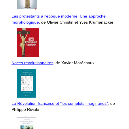
Les protestants à l’époque moderne: Une approche
morphologique
, de Olivier Christin et Yves Krumenacker
Noces révolutionnaires
, de Xavier Maréchaux
La Révolution française et "les complots imaginaires"
, de
Philippe Riviale