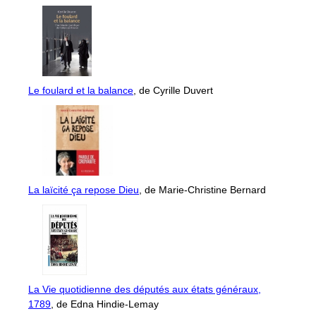
Le foulard et la balance
, de Cyrille Duvert
La laïcité ça repose Dieu
, de Marie-Christine Bernard
La Vie quotidienne des députés aux états généraux,
1789
, de Edna Hindie-Lemay