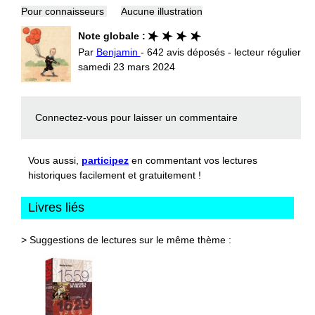
Pour connaisseurs
Aucune illustration
Note globale :
Par
Benjamin
- 642 avis déposés - lecteur régulier
samedi 23 mars 2024
Connectez-vous
pour laisser un commentaire
Vous aussi,
participez
en commentant vos lectures
historiques facilement et gratuitement !
Livres liés
> Suggestions de lectures sur le même thème :