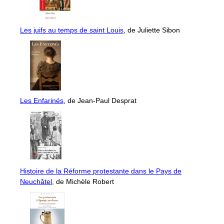
Les juifs au temps de saint Louis
, de Juliette Sibon
Les Enfarinés
, de Jean-Paul Desprat
Histoire de la Réforme protestante dans le Pays de
Neuchâtel
, de Michèle Robert