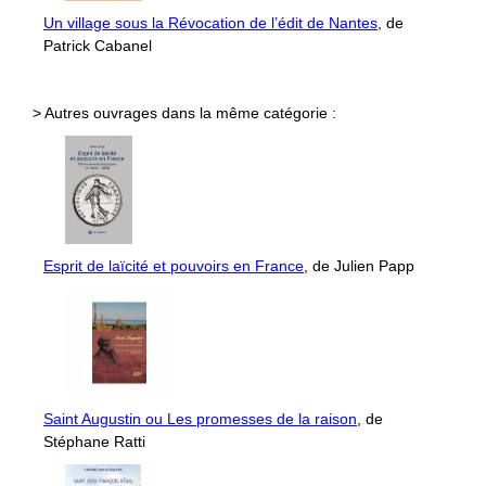
Un village sous la Révocation de l’édit de Nantes
, de
Patrick Cabanel
> Autres ouvrages dans la même catégorie :
Esprit de laïcité et pouvoirs en France
, de Julien Papp
Saint Augustin ou Les promesses de la raison
, de
Stéphane Ratti