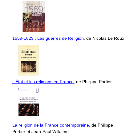
1559-1629 : Les guerres de Religion
, de Nicolas Le Roux
L’État et les religions en France
, de Philippe Portier
La religion de la France contemporaine
, de Philippe
Portier et Jean-Paul Willaime