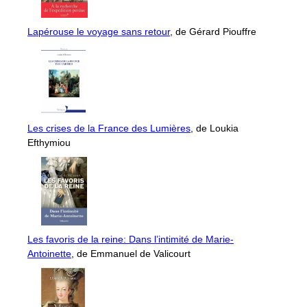
Lapérouse le voyage sans retour
, de Gérard Piouffre
Les crises de la France des Lumières
, de Loukia
Efthymiou
Les favoris de la reine: Dans l’intimité de Marie-
Antoinette
, de Emmanuel de Valicourt