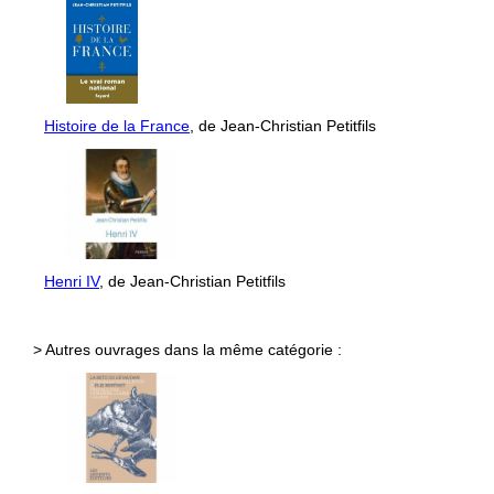
Histoire de la France
, de Jean-Christian Petitfils
Henri IV
, de Jean-Christian Petitfils
> Autres ouvrages dans la même catégorie :