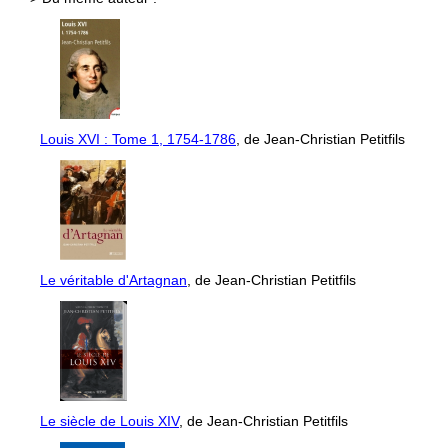
Louis XVI : Tome 1, 1754-1786
, de Jean-Christian Petitfils
Le véritable d'Artagnan
, de Jean-Christian Petitfils
Le siècle de Louis XIV
, de Jean-Christian Petitfils