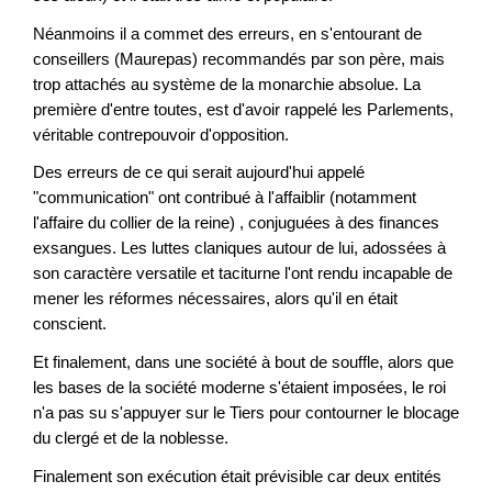
Néanmoins il a commet des erreurs, en s'entourant de
conseillers (Maurepas) recommandés par son père, mais
trop attachés au système de la monarchie absolue. La
première d'entre toutes, est d'avoir rappelé les Parlements,
véritable contrepouvoir d'opposition.
Des erreurs de ce qui serait aujourd'hui appelé
"communication" ont contribué à l'affaiblir (notamment
l'affaire du collier de la reine) , conjuguées à des finances
exsangues. Les luttes claniques autour de lui, adossées à
son caractère versatile et taciturne l'ont rendu incapable de
mener les réformes nécessaires, alors qu'il en était
conscient.
Et finalement, dans une société à bout de souffle, alors que
les bases de la société moderne s'étaient imposées, le roi
n'a pas su s'appuyer sur le Tiers pour contourner le blocage
du clergé et de la noblesse.
Finalement son exécution était prévisible car deux entités