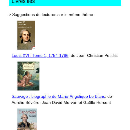
Livres liés
> Suggestions de lectures sur le même thème :
Louis XVI : Tome 1, 1754-1786
, de Jean-Christian Petitfils
Sauvage : biographie de Marie-Angélique Le Blanc
, de
Aurélie Bévière, Jean David Morvan et Gaëlle Hersent