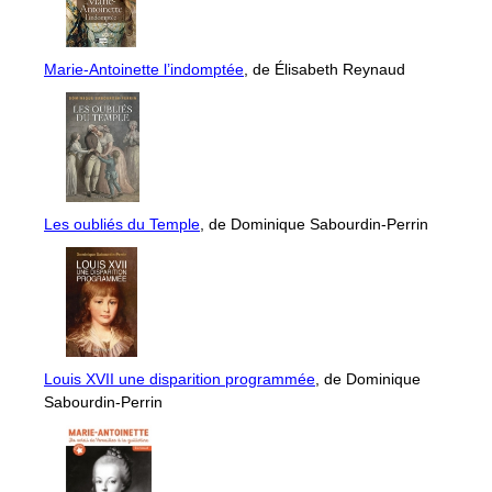
Marie-Antoinette l’indomptée
, de Élisabeth Reynaud
Les oubliés du Temple
, de Dominique Sabourdin-Perrin
Louis XVII une disparition programmée
, de Dominique
Sabourdin-Perrin