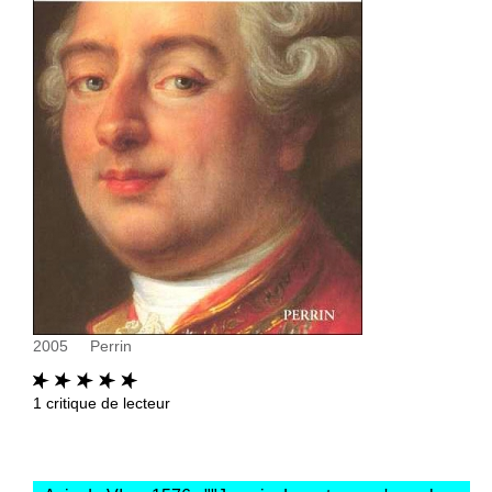
2005
Perrin
1
critique de lecteur