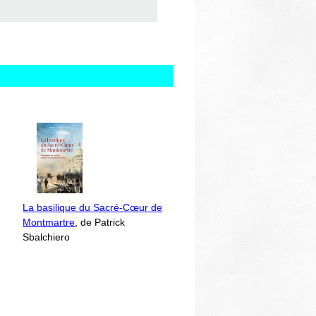
La basilique du Sacré-Cœur de
Montmartre
, de Patrick
Sbalchiero