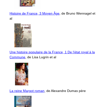
Histoire de France, 3 Moyen Âge
, de Bruno Wennagel et
al
Une histoire populaire de la France, 1 De l’état royal à la
Commune
, de Lisa Lugrin et al
La reine Margot roman
, de Alexandre Dumas père