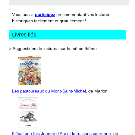
Vous aussi,
participez
en commentant vos lectures
historiques facilement et gratuitement !
Livres liés
> Suggestions de lectures sur le même thème :
Les pastoureaux du Mont-Saint-Michel
, de Marion
Il était une fois Jeanne d'Arc et le roi sans couronne
, de