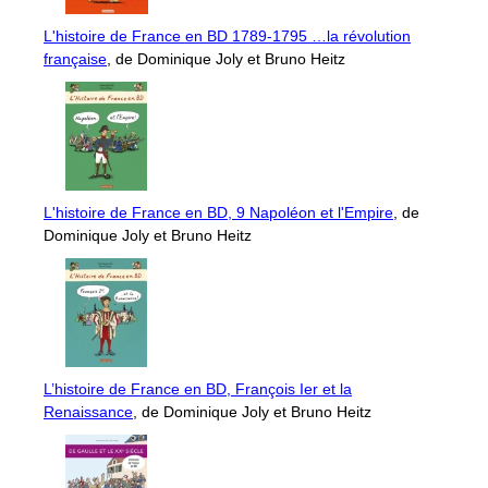
L'histoire de France en BD 1789-1795 …la révolution
française
, de Dominique Joly et Bruno Heitz
L'histoire de France en BD, 9 Napoléon et l'Empire
, de
Dominique Joly et Bruno Heitz
L’histoire de France en BD, François Ier et la
Renaissance
, de Dominique Joly et Bruno Heitz