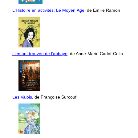
L'Histoire en activités: Le Moyen Âge
, de Émilie Ramon
L’enfant trouvée de l’abbaye
, de Anne-Marie Cadot-Colin
Les Valois
, de Françoise Surcouf