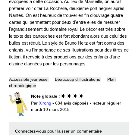
évoquées à cette occasion. Au lieu de Marseille, on aurait
préférer voir citer La Rochelle, deuxième port négrier après
Nantes. On est heureux de trouver en fin d'ouvrage quatre
cartes qui permettent pour deux d'entre elles de mesurer
l'agrandissement du domaine royal. Le décor est très sobre,
le texte des cartouches est fort abondant alors que celui des
bulles est réduit. Le style de Bruno Heitz est fort connu des
enfants, vu l'importance de ses illustrations pour des titres de
fiction, il renvoie à des productions par des enfants d'une
dizaine d'années pour les personnages.
Accessible jeunesse
Beaucoup d'illustrations
Plan
chronologique
Note globale :
Par
Xirong
- 684 avis déposés - lecteur régulier
mardi 10 mars 2015
Connectez-vous
pour laisser un commentaire