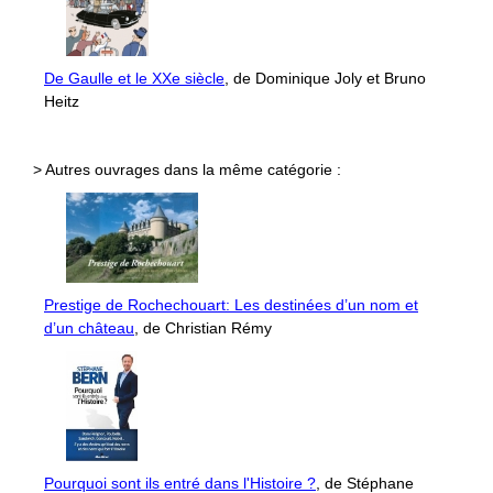
De Gaulle et le XXe siècle
, de Dominique Joly et Bruno
Heitz
> Autres ouvrages dans la même catégorie :
Prestige de Rochechouart: Les destinées d’un nom et
d’un château
, de Christian Rémy
Pourquoi sont ils entré dans l'Histoire ?
, de Stéphane