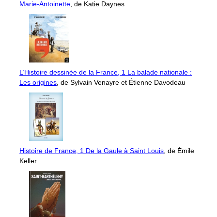
Marie-Antoinette
, de Katie Daynes
L’Histoire dessinée de la France, 1 La balade nationale :
Les origines
, de Sylvain Venayre et Étienne Davodeau
Histoire de France, 1 De la Gaule à Saint Louis
, de Émile
Keller