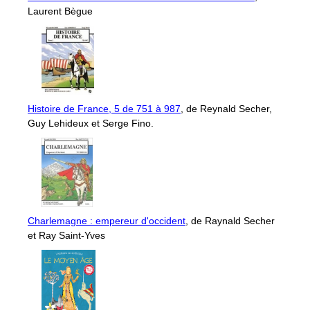
Laurent Bègue
Histoire de France, 5 de 751 à 987
, de Reynald Secher,
Guy Lehideux et Serge Fino.
Charlemagne : empereur d'occident
, de Raynald Secher
et Ray Saint-Yves