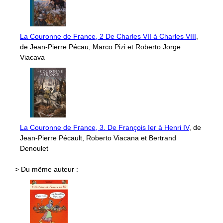
La Couronne de France, 2 De Charles VII à Charles VIII
,
de Jean-Pierre Pécau, Marco Pizi et Roberto Jorge
Viacava
La Couronne de France, 3. De François Ier à Henri IV
, de
Jean-Pierre Pécault, Roberto Viacana et Bertrand
Denoulet
> Du même auteur :