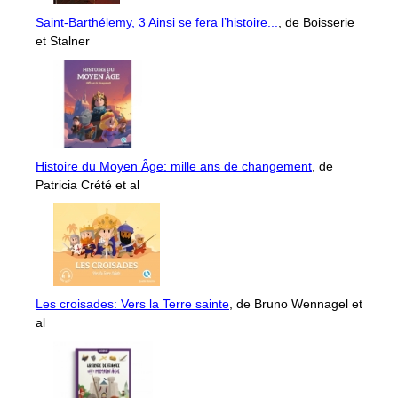
Saint-Barthélemy, 3 Ainsi se fera l’histoire...
, de Boisserie
et Stalner
Histoire du Moyen Âge: mille ans de changement
, de
Patricia Crété et al
Les croisades: Vers la Terre sainte
, de Bruno Wennagel et
al