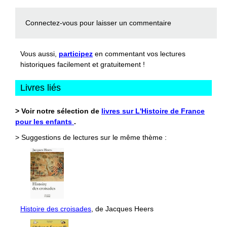
Connectez-vous
pour laisser un commentaire
Vous aussi,
participez
en commentant vos lectures
historiques facilement et gratuitement !
Livres liés
> Voir notre sélection de
livres sur L'Histoire de France
pour les enfants
.
> Suggestions de lectures sur le même thème :
Histoire des croisades
, de Jacques Heers