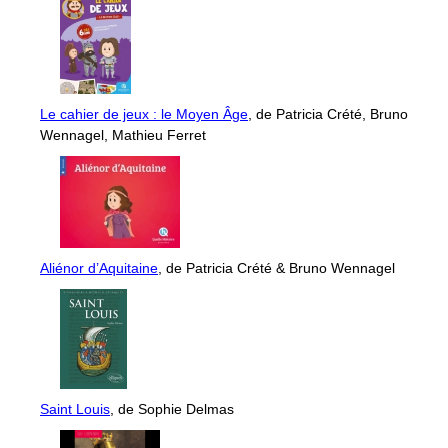
Le cahier de jeux : le Moyen Âge
, de Patricia Crété, Bruno
Wennagel, Mathieu Ferret
Aliénor d’Aquitaine
, de Patricia Crété & Bruno Wennagel
Saint Louis
, de Sophie Delmas