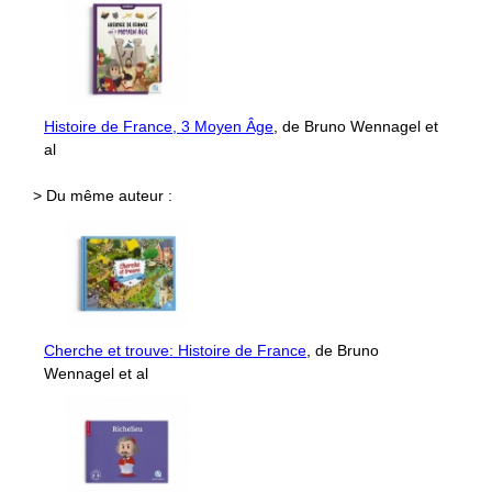
Histoire de France, 3 Moyen Âge
, de Bruno Wennagel et
al
> Du même auteur :
Cherche et trouve: Histoire de France
, de Bruno
Wennagel et al