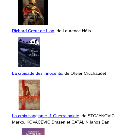
Richard Cœur de Lion
, de Laurence Hélix
La croisade des innocents
, de Olivier Cruchaudet
La croix sanglante, 1 Guerre sainte
, de STOJANOVIC
Marko, KOVACEVIC Drazen et CATALIN Ianos Dan