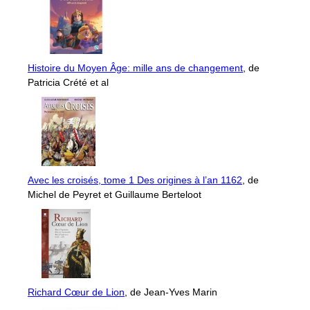
Histoire du Moyen Âge: mille ans de changement
, de
Patricia Crété et al
Avec les croisés, tome 1 Des origines à l’an 1162
, de
Michel de Peyret et Guillaume Berteloot
Richard Cœur de Lion
, de Jean-Yves Marin