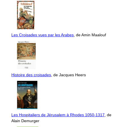
Les Croisades vues par les Arabes
, de Amin Maalouf
Histoire des croisades
, de Jacques Heers
Les Hospitaliers de Jérusalem à Rhodes 1050-1317
, de
Alain Demurger