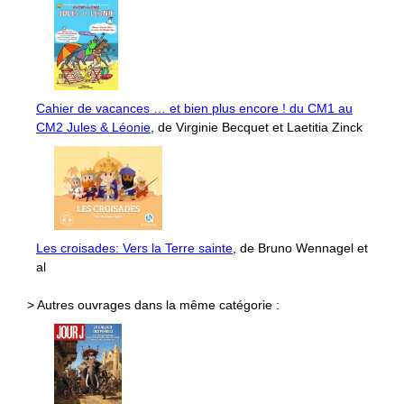
Cahier de vacances … et bien plus encore ! du CM1 au
CM2 Jules & Léonie
, de Virginie Becquet et Laetitia Zinck
Les croisades: Vers la Terre sainte
, de Bruno Wennagel et
al
> Autres ouvrages dans la même catégorie :