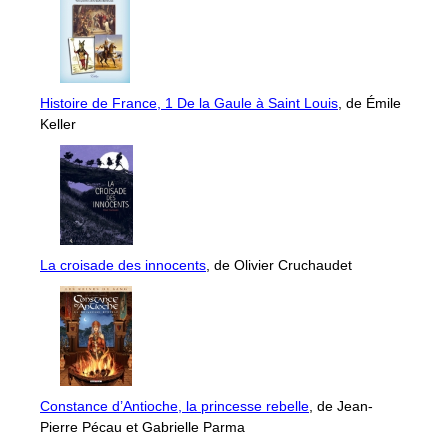
Histoire de France, 1 De la Gaule à Saint Louis
, de Émile
Keller
La croisade des innocents
, de Olivier Cruchaudet
Constance d’Antioche, la princesse rebelle
, de Jean-
Pierre Pécau et Gabrielle Parma