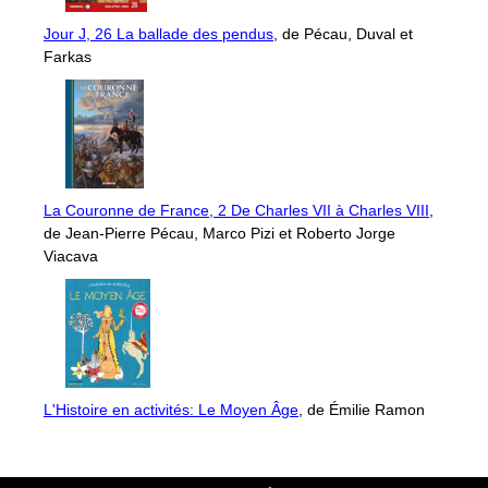
Jour J, 26 La ballade des pendus
, de Pécau, Duval et
Farkas
La Couronne de France, 2 De Charles VII à Charles VIII
,
de Jean-Pierre Pécau, Marco Pizi et Roberto Jorge
Viacava
L'Histoire en activités: Le Moyen Âge
, de Émilie Ramon