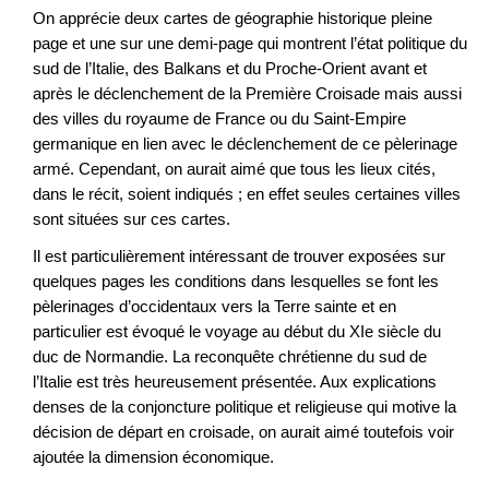
On apprécie deux cartes de géographie historique pleine
page et une sur une demi-page qui montrent l’état politique du
sud de l’Italie, des Balkans et du Proche-Orient avant et
après le déclenchement de la Première Croisade mais aussi
des villes du royaume de France ou du Saint-Empire
germanique en lien avec le déclenchement de ce pèlerinage
armé. Cependant, on aurait aimé que tous les lieux cités,
dans le récit, soient indiqués ; en effet seules certaines villes
sont situées sur ces cartes.
Il est particulièrement intéressant de trouver exposées sur
quelques pages les conditions dans lesquelles se font les
pèlerinages d’occidentaux vers la Terre sainte et en
particulier est évoqué le voyage au début du XIe siècle du
duc de Normandie. La reconquête chrétienne du sud de
l’Italie est très heureusement présentée. Aux explications
denses de la conjoncture politique et religieuse qui motive la
décision de départ en croisade, on aurait aimé toutefois voir
ajoutée la dimension économique.