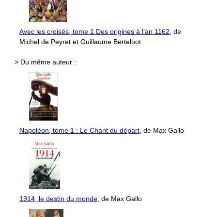
Avec les croisés, tome 1 Des origines à l’an 1162
, de
Michel de Peyret et Guillaume Berteloot
> Du même auteur :
Napoléon, tome 1 : Le Chant du départ
, de Max Gallo
1914, le destin du monde
, de Max Gallo