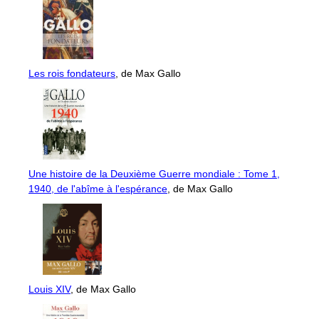
Les rois fondateurs
, de Max Gallo
Une histoire de la Deuxième Guerre mondiale : Tome 1,
1940, de l'abîme à l'espérance
, de Max Gallo
Louis XIV
, de Max Gallo