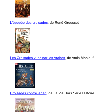
L'épopée des croisades
, de René Grousset
Les Croisades vues par les Arabes
, de Amin Maalouf
Croisades contre Jihad
, de La Vie Hors Série Histoire