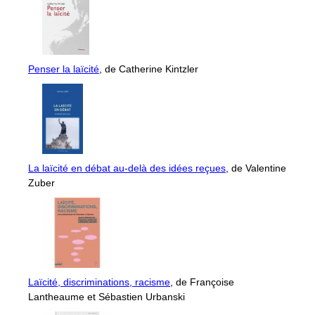
Penser la laïcité
, de Catherine Kintzler
La laïcité en débat au-delà des idées reçues
, de Valentine
Zuber
Laïcité, discriminations, racisme
, de Françoise
Lantheaume et Sébastien Urbanski