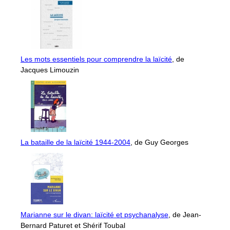
Les mots essentiels pour comprendre la laïcité
, de
Jacques Limouzin
La bataille de la laïcité 1944-2004
, de Guy Georges
Marianne sur le divan: laïcité et psychanalyse
, de Jean-
Bernard Paturet et Shérif Toubal