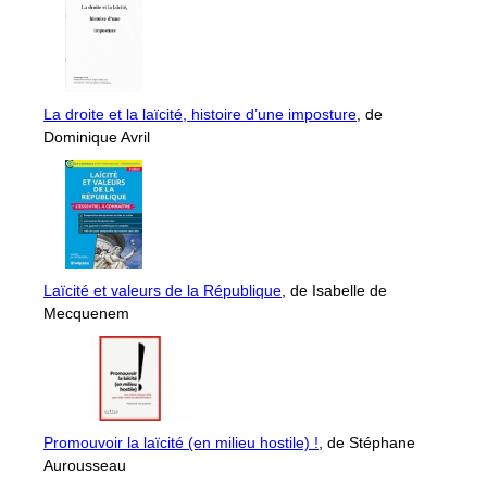
La droite et la laïcité, histoire d’une imposture
, de
Dominique Avril
Laïcité et valeurs de la République
, de Isabelle de
Mecquenem
Promouvoir la laïcité (en milieu hostile) !
, de Stéphane
Aurousseau