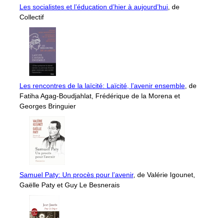
Les socialistes et l’éducation d’hier à aujourd’hui
, de
Collectif
Les rencontres de la laïcité: Laïcité, l’avenir ensemble
, de
Fatiha Agag-Boudjahlat, Frédérique de la Morena et
Georges Bringuier
Samuel Paty: Un procès pour l’avenir
, de Valérie Igounet,
Gaëlle Paty et Guy Le Besnerais