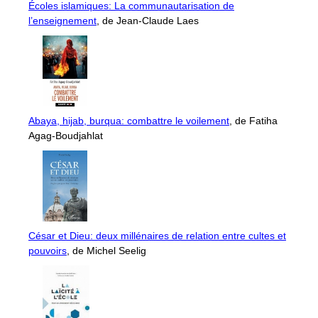
Écoles islamiques: La communautarisation de
l’enseignement
, de Jean-Claude Laes
Abaya, hijab, burqua: combattre le voilement
, de Fatiha
Agag-Boudjahlat
César et Dieu: deux millénaires de relation entre cultes et
pouvoirs
, de Michel Seelig