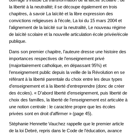
la liberté à la neutralité; il se découpe également en trois
chapitres, à savoir La laïcité et la libre expression des
convictions religieuses à l’école, La loi du 15 mars 2004 et
l’alignement de la laïcité sur la neutralité, Le nouveau régime
de laïcité scolaire et la nouvelle articulation école privée/école
publique.
Dans son premier chapitre, l’auteure dresse une histoire des
importances respectives de l’enseignement privé
(majoritairement catholique, en dépassant 95%) et
l’enseignement public depuis la veille de la Révolution en se
référant à la liberté parentale du choix entre les deux types
d’enseignement et à la liberté d’entreprendre (donc de créer
des écoles). « D’abord liberté d’enseignement, puis liberté de
choix des familles, la liberté de l’enseignement est articulée à
une notion centrale : le caractère propre que les écoles
privées sont en droit d’affirmer » (page 45).
Stéphanie Hennette Vauchez rappelle que le premier article
de la loi Debré, repris dans le Code de l’éducation, avance