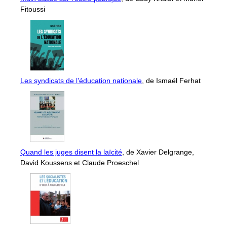
Fitoussi
Les syndicats de l’éducation nationale
, de Ismaël Ferhat
Quand les juges disent la laïcité
, de Xavier Delgrange,
David Koussens et Claude Proeschel