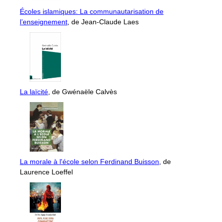
Écoles islamiques: La communautarisation de
l’enseignement
, de Jean-Claude Laes
La laïcité
, de Gwénaële Calvès
La morale à l'école selon Ferdinand Buisson
, de
Laurence Loeffel