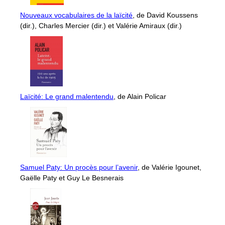
Nouveaux vocabulaires de la laïcité
, de David Koussens
(dir.), Charles Mercier (dir.) et Valérie Amiraux (dir.)
Laïcité: Le grand malentendu
, de Alain Policar
Samuel Paty: Un procès pour l’avenir
, de Valérie Igounet,
Gaëlle Paty et Guy Le Besnerais