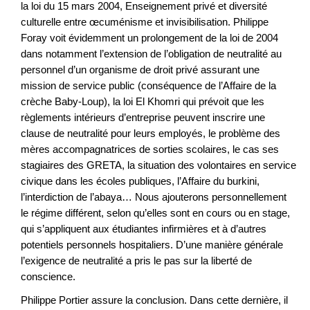
la loi du 15 mars 2004, Enseignement privé et diversité
culturelle entre œcuménisme et invisibilisation. Philippe
Foray voit évidemment un prolongement de la loi de 2004
dans notamment l’extension de l’obligation de neutralité au
personnel d’un organisme de droit privé assurant une
mission de service public (conséquence de l’Affaire de la
crèche Baby-Loup), la loi El Khomri qui prévoit que les
règlements intérieurs d’entreprise peuvent inscrire une
clause de neutralité pour leurs employés, le problème des
mères accompagnatrices de sorties scolaires, le cas ses
stagiaires des GRETA, la situation des volontaires en service
civique dans les écoles publiques, l’Affaire du burkini,
l’interdiction de l’abaya… Nous ajouterons personnellement
le régime différent, selon qu’elles sont en cours ou en stage,
qui s’appliquent aux étudiantes infirmières et à d’autres
potentiels personnels hospitaliers. D’une manière générale
l’exigence de neutralité a pris le pas sur la liberté de
conscience.
Philippe Portier assure la conclusion. Dans cette dernière, il