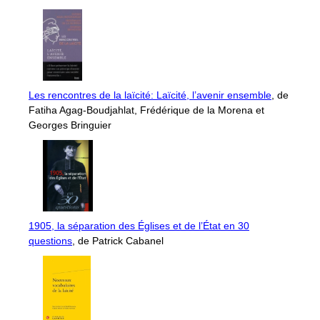
Les rencontres de la laïcité: Laïcité, l’avenir ensemble
, de
Fatiha Agag-Boudjahlat, Frédérique de la Morena et
Georges Bringuier
1905, la séparation des Églises et de l’État en 30
questions
, de Patrick Cabanel