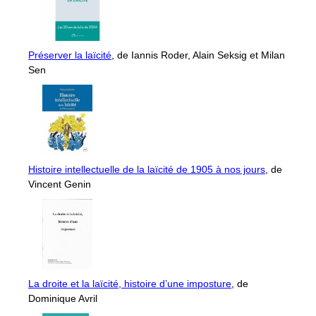
Préserver la laïcité
, de Iannis Roder, Alain Seksig et Milan
Sen
Histoire intellectuelle de la laïcité de 1905 à nos jours
, de
Vincent Genin
La droite et la laïcité, histoire d’une imposture
, de
Dominique Avril