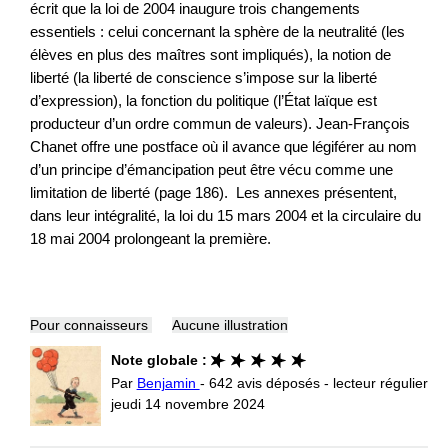
écrit que la loi de 2004 inaugure trois changements
essentiels : celui concernant la sphère de la neutralité (les
élèves en plus des maîtres sont impliqués), la notion de
liberté (la liberté de conscience s’impose sur la liberté
d’expression), la fonction du politique (l’État laïque est
producteur d’un ordre commun de valeurs). Jean-François
Chanet offre une postface où il avance que légiférer au nom
d’un principe d’émancipation peut être vécu comme une
limitation de liberté (page 186). Les annexes présentent,
dans leur intégralité, la loi du 15 mars 2004 et la circulaire du
18 mai 2004 prolongeant la première.
Pour connaisseurs
Aucune illustration
Note globale :
Par
Benjamin
- 642 avis déposés - lecteur régulier
jeudi 14 novembre 2024