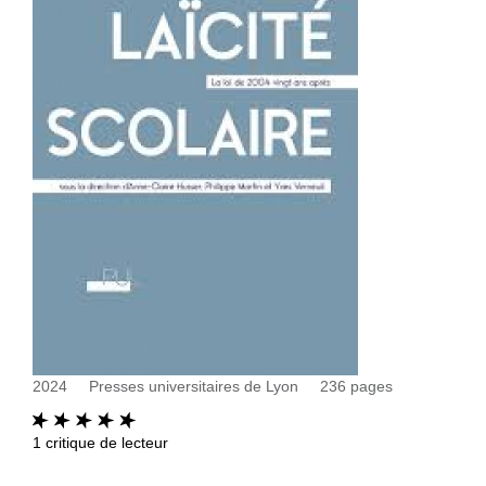
2024
Presses universitaires de Lyon
236
pages
1
critique de lecteur