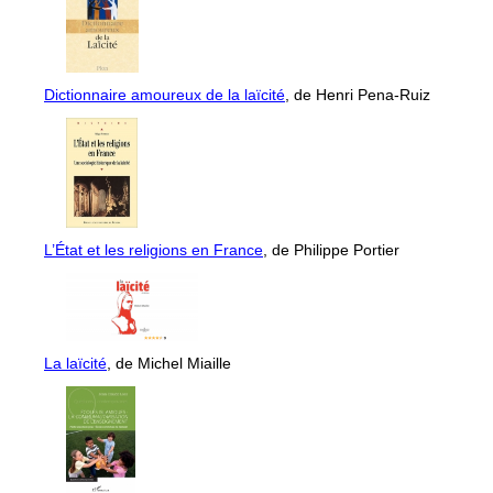
Dictionnaire amoureux de la laïcité
, de Henri Pena-Ruiz
L’État et les religions en France
, de Philippe Portier
La laïcité
, de Michel Miaille