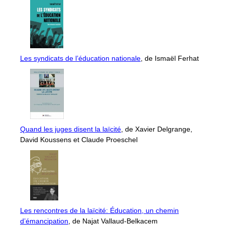
Les syndicats de l’éducation nationale
, de Ismaël Ferhat
Quand les juges disent la laïcité
, de Xavier Delgrange,
David Koussens et Claude Proeschel
Les rencontres de la laïcité: Éducation, un chemin
d’émancipation
, de Najat Vallaud-Belkacem