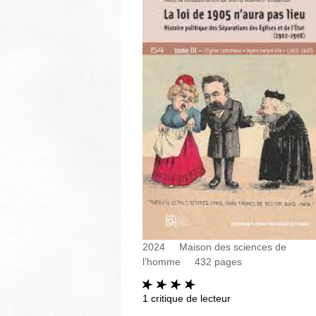
2024
Maison des sciences de
l’homme
432
pages
1
critique de lecteur