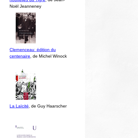
Noël Jeanneney
Clemenceau: édition du
centenaire
, de Michel Winock
La Laïcité
, de Guy Haarscher